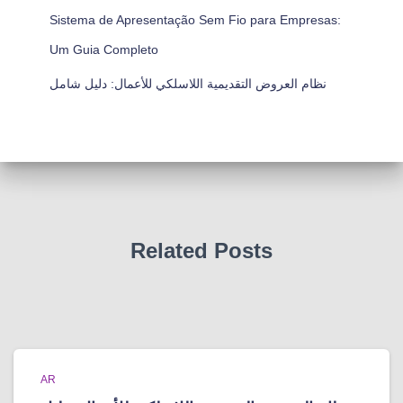
Sistema de Apresentação Sem Fio para Empresas:
Um Guia Completo
نظام العروض التقديمية اللاسلكي للأعمال: دليل شامل
Related Posts
AR