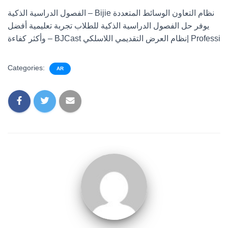
الفصول الدراسية الذكية – Bijie نظام التعاون الوسائط المتعددة
يوفر حل الفصول الدراسية الذكية للطلاب تجربة تعليمية أفضل
وأكثر كفاءة – BJCast نظام العرض التقديمي اللاسلكي| Professi
Categories:
AR