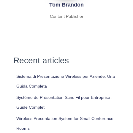
Tom Brandon
Content Publisher
Recent articles
Sistema di Presentazione Wireless per Aziende: Una
Guida Completa
Système de Présentation Sans Fil pour Entreprise :
Guide Complet
Wireless Presentation System for Small Conference
Rooms