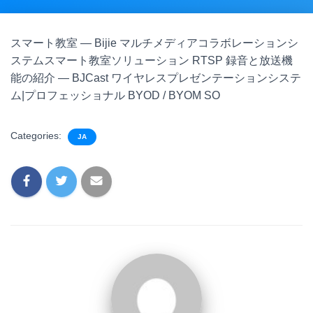
スマート教室 — Bijie マルチメディアコラボレーションシ
ステムスマート教室ソリューション RTSP 録音と放送機
能の紹介 — BJCast ワイヤレスプレゼンテーションシステ
ム|プロフェッショナル BYOD / BYOM SO
Categories:
JA