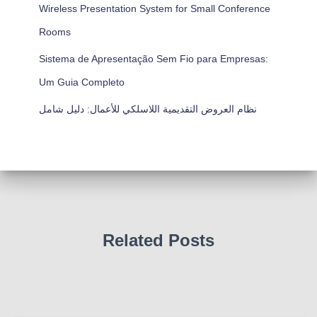
Wireless Presentation System for Small Conference
Rooms
Sistema de Apresentação Sem Fio para Empresas:
Um Guia Completo
نظام العروض التقديمية اللاسلكي للأعمال: دليل شامل
Related Posts