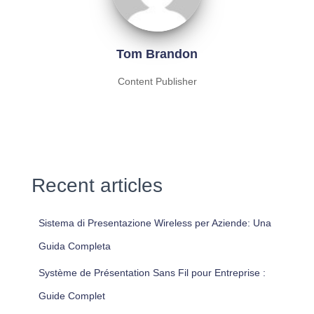
Tom Brandon
Content Publisher
Recent articles
Sistema di Presentazione Wireless per Aziende: Una
Guida Completa
Système de Présentation Sans Fil pour Entreprise :
Guide Complet