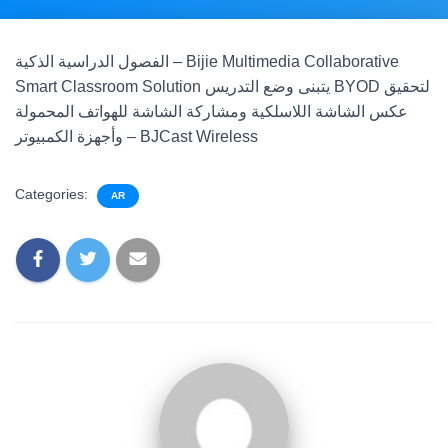
الفصول الدراسية الذكية – Bijie Multimedia Collaborative
Smart Classroom Solution يتبنى وضع التدريس BYOD لتحقيق
عكس الشاشة اللاسلكية ومشاركة الشاشة للهواتف المحمولة
وأجهزة الكمبيوتر – BJCast Wireless
Categories:
AR