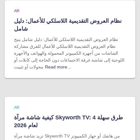
AR
نظام العروض التقديمية اللاسلكي للأعمال: دليل
شامل
نظام العروض التقديمية اللاسلكي للأعمال: دليل شامل يتيح
نظام العروض التقديمية اللاسلكي للأعمال للفرق مشاركة
الشاشات من أجهزة الكمبيوتر المحمولة والهواتف والأجهزة
اللوحية إلى شاشة غرفة الاجتماعات دون الحاجة إلى كابلات أو
Read more…
محولات أو تثبيت
AR
كيفية شاشة مرآة Skyworth TV: 4 طرق سهلة
لعام 2026
تريد شاشة مرآة Skyworth TV من هاتفك أو جهاز الكمبيوتر