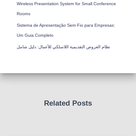
Wireless Presentation System for Small Conference
Rooms
Sistema de Apresentação Sem Fio para Empresas:
Um Guia Completo
نظام العروض التقديمية اللاسلكي للأعمال: دليل شامل
Related Posts