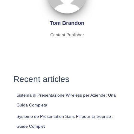
Tom Brandon
Content Publisher
Recent articles
Sistema di Presentazione Wireless per Aziende: Una
Guida Completa
Système de Présentation Sans Fil pour Entreprise :
Guide Complet