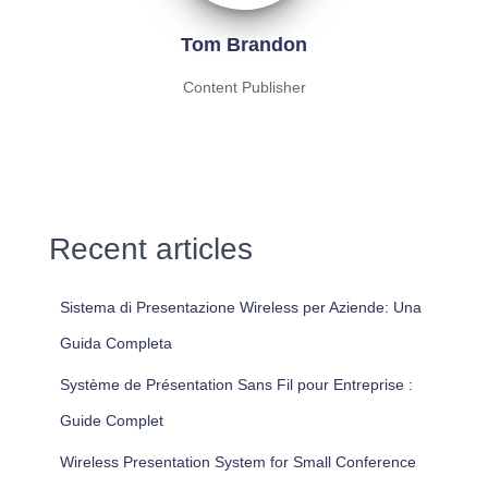
Tom Brandon
Content Publisher
Recent articles
Sistema di Presentazione Wireless per Aziende: Una
Guida Completa
Système de Présentation Sans Fil pour Entreprise :
Guide Complet
Wireless Presentation System for Small Conference