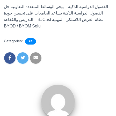
الفصول الدراسية الذكية – بيجي الوسائط المتعددة التعاونية حل
الفصول الدراسية الذكية يساعد الجامعات على تحسين جودة
التدريس والكفاءة – BJCast نظام العرض اللاسلكي| المهنية
BYOD / BYOM Solu
Categories:
AR