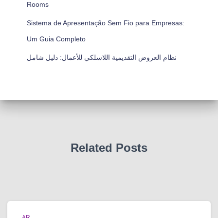
Rooms
Sistema de Apresentação Sem Fio para Empresas:
Um Guia Completo
نظام العروض التقديمية اللاسلكي للأعمال: دليل شامل
Related Posts
AR