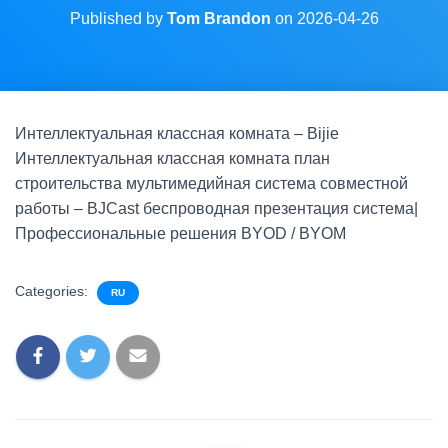
Published by
Tom Brandon
on
2026-04-26
Интеллектуальная классная комната – Bijie
Интеллектуальная классная комната план
строительства мультимедийная система совместной
работы – BJCast беспроводная презентация система|
Профессиональные решения BYOD / BYOM
Categories:
RU