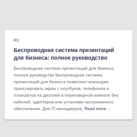
RU
Беспроводная система презентаций
для бизнеса: полное руководство
Беспроводная система презентаций для бизнеса:
полное руководство Беспроводная система
презентаций для бизнеса позволяет командам
транслировать экран с ноутбуков, телефонов и
планшетов на дисплей в переговорной комнате без
кабелей, адаптеров или установки программного
обеспечения. Для IT-менеджеров,
Read more…