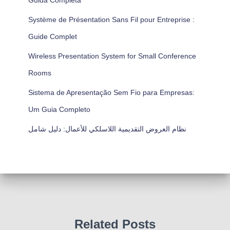
Guida Completa
Système de Présentation Sans Fil pour Entreprise :
Guide Complet
Wireless Presentation System for Small Conference
Rooms
Sistema de Apresentação Sem Fio para Empresas:
Um Guia Completo
نظام العروض التقديمية اللاسلكي للأعمال: دليل شامل
Related Posts