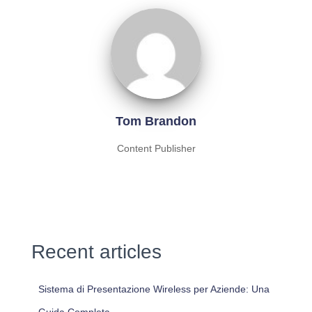
Tom Brandon
Content Publisher
Recent articles
Sistema di Presentazione Wireless per Aziende: Una