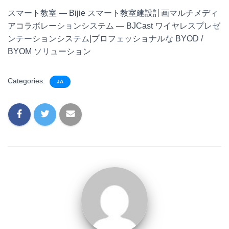
スマート教室 — Bijie スマート教室建設計画マルチメディ
アコラボレーションシステム — BJCast ワイヤレスプレゼ
ンテーションシステム|プロフェッショナルな BYOD /
BYOM ソリューション
Categories:
JA