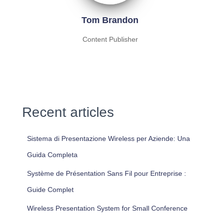
Tom Brandon
Content Publisher
Recent articles
Sistema di Presentazione Wireless per Aziende: Una
Guida Completa
Système de Présentation Sans Fil pour Entreprise :
Guide Complet
Wireless Presentation System for Small Conference