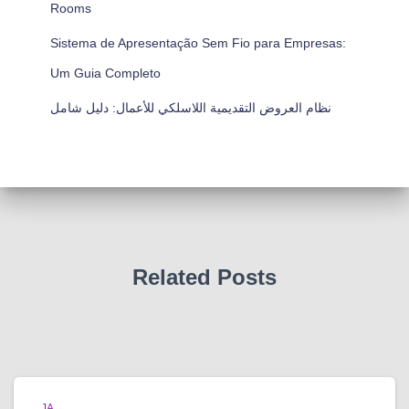
Rooms
Sistema de Apresentação Sem Fio para Empresas:
Um Guia Completo
نظام العروض التقديمية اللاسلكي للأعمال: دليل شامل
Related Posts
JA