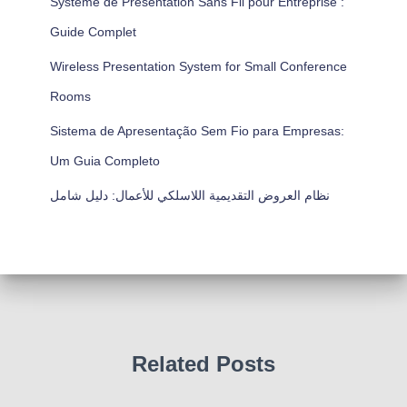
Système de Présentation Sans Fil pour Entreprise :
Guide Complet
Wireless Presentation System for Small Conference
Rooms
Sistema de Apresentação Sem Fio para Empresas:
Um Guia Completo
نظام العروض التقديمية اللاسلكي للأعمال: دليل شامل
Related Posts