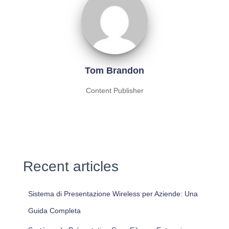
Tom Brandon
Content Publisher
Recent articles
Sistema di Presentazione Wireless per Aziende: Una
Guida Completa