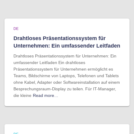
DE
Drahtloses Präsentationssystem für
Unternehmen: Ein umfassender Leitfaden
Drahtloses Präsentationssystem für Unternehmen: Ein
umfassender Leitfaden Ein drahtloses
Präsentationssystem für Unternehmen ermöglicht es
Teams, Bildschirme von Laptops, Telefonen und Tablets
ohne Kabel, Adapter oder Softwareinstallation auf einem
Besprechungsraum-Display zu teilen. Für IT-Manager,
die kleine
Read more…