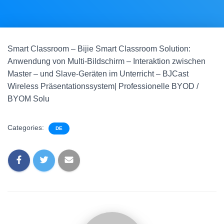
Smart Classroom – Bijie Smart Classroom Solution:
Anwendung von Multi-Bildschirm – Interaktion zwischen
Master – und Slave-Geräten im Unterricht – BJCast
Wireless Präsentationssystem| Professionelle BYOD /
BYOM Solu
Categories:
DE