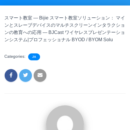
スマート教室 — Bijie スマート教室ソリューション： マイ
ンとスレーブデバイスのマルチスクリーンインタラクショ
ンの教育への応用 — BJCast ワイヤレスプレゼンテーショ
ンシステム|プロフェッショナル BYOD / BYOM Solu
Categories:
JA