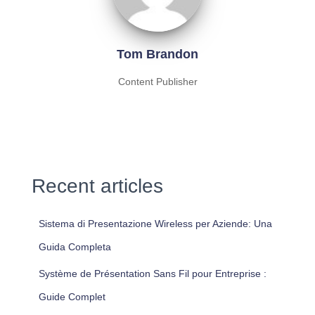
Tom Brandon
Content Publisher
Recent articles
Sistema di Presentazione Wireless per Aziende: Una
Guida Completa
Système de Présentation Sans Fil pour Entreprise :
Guide Complet