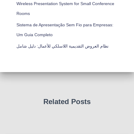
Wireless Presentation System for Small Conference
Rooms
Sistema de Apresentação Sem Fio para Empresas:
Um Guia Completo
نظام العروض التقديمية اللاسلكي للأعمال: دليل شامل
Related Posts