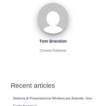
Tom Brandon
Content Publisher
Recent articles
Sistema di Presentazione Wireless per Aziende: Una