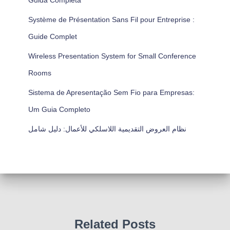
Guida Completa
Système de Présentation Sans Fil pour Entreprise :
Guide Complet
Wireless Presentation System for Small Conference
Rooms
Sistema de Apresentação Sem Fio para Empresas:
Um Guia Completo
نظام العروض التقديمية اللاسلكي للأعمال: دليل شامل
Related Posts