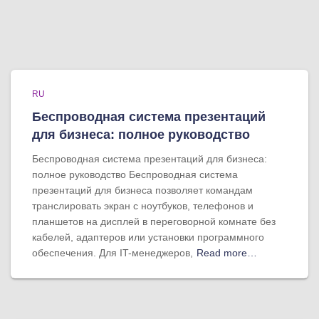
RU
Беспроводная система презентаций
для бизнеса: полное руководство
Беспроводная система презентаций для бизнеса:
полное руководство Беспроводная система
презентаций для бизнеса позволяет командам
транслировать экран с ноутбуков, телефонов и
планшетов на дисплей в переговорной комнате без
кабелей, адаптеров или установки программного
обеспечения. Для IT-менеджеров,
Read more…