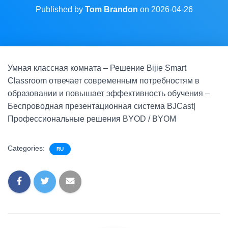
Published by
Tom Brandon
on
2026-04-26
Умная классная комната – Решение Bijie Smart
Classroom отвечает современным потребностям в
образовании и повышает эффективность обучения –
Беспроводная презентационная система BJCast|
Профессиональные решения BYOD / BYOM
Categories:
RU