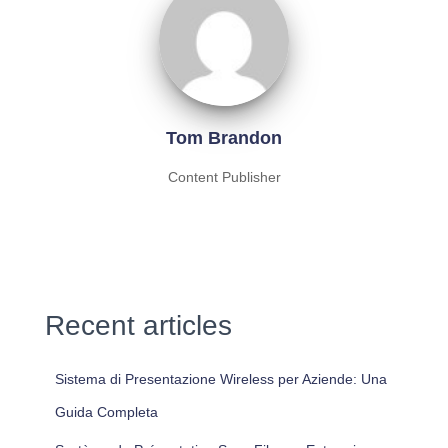
Tom Brandon
Content Publisher
Recent articles
Sistema di Presentazione Wireless per Aziende: Una
Guida Completa