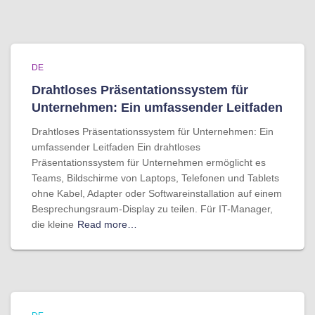
DE
Drahtloses Präsentationssystem für
Unternehmen: Ein umfassender Leitfaden
Drahtloses Präsentationssystem für Unternehmen: Ein
umfassender Leitfaden Ein drahtloses
Präsentationssystem für Unternehmen ermöglicht es
Teams, Bildschirme von Laptops, Telefonen und Tablets
ohne Kabel, Adapter oder Softwareinstallation auf einem
Besprechungsraum-Display zu teilen. Für IT-Manager,
die kleine
Read more…