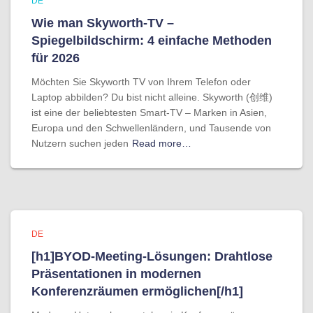
DE
Wie man Skyworth-TV –
Spiegelbildschirm: 4 einfache Methoden
für 2026
Möchten Sie Skyworth TV von Ihrem Telefon oder
Laptop abbilden? Du bist nicht alleine. Skyworth (创维)
ist eine der beliebtesten Smart-TV – Marken in Asien,
Europa und den Schwellenländern, und Tausende von
Nutzern suchen jeden
Read more…
DE
[h1]BYOD-Meeting-Lösungen: Drahtlose
Präsentationen in modernen
Konferenzräumen ermöglichen[/h1]