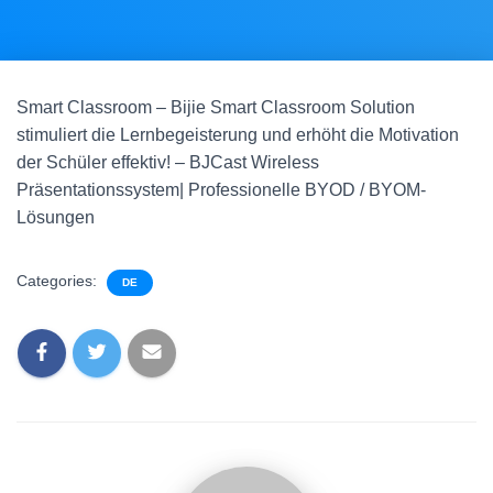
Smart Classroom – Bijie Smart Classroom Solution
stimuliert die Lernbegeisterung und erhöht die Motivation
der Schüler effektiv! – BJCast Wireless
Präsentationssystem| Professionelle BYOD / BYOM-
Lösungen
Categories:
DE