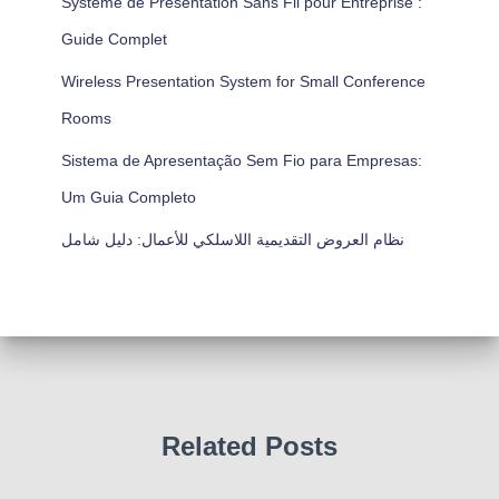
Système de Présentation Sans Fil pour Entreprise :
Guide Complet
Wireless Presentation System for Small Conference
Rooms
Sistema de Apresentação Sem Fio para Empresas:
Um Guia Completo
نظام العروض التقديمية اللاسلكي للأعمال: دليل شامل
Related Posts