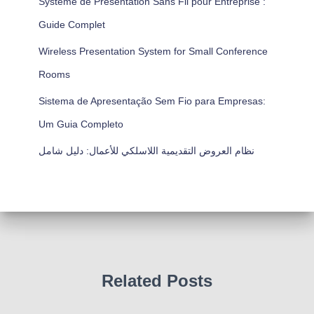
Système de Présentation Sans Fil pour Entreprise :
Guide Complet
Wireless Presentation System for Small Conference
Rooms
Sistema de Apresentação Sem Fio para Empresas:
Um Guia Completo
نظام العروض التقديمية اللاسلكي للأعمال: دليل شامل
Related Posts