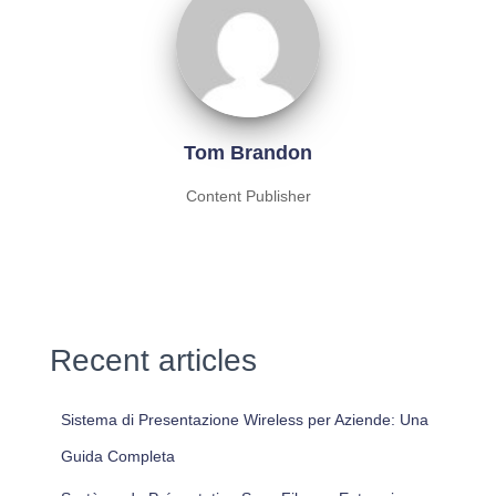
Tom Brandon
Content Publisher
Recent articles
Sistema di Presentazione Wireless per Aziende: Una
Guida Completa