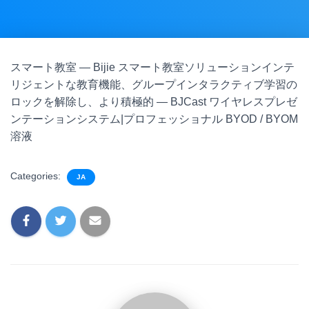
スマート教室 — Bijie スマート教室ソリューションインテ
リジェントな教育機能、グループインタラクティブ学習の
ロックを解除し、より積極的 — BJCast ワイヤレスプレゼ
ンテーションシステム|プロフェッショナル BYOD / BYOM
溶液
Categories:
JA