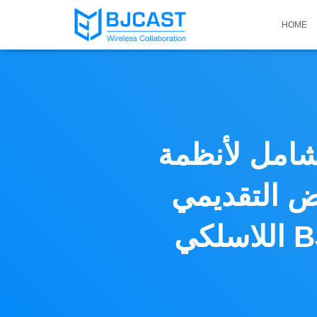
HOME
 شامل لأنظمة
ض التقديمي