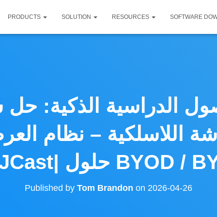
PRODUCTS
SOLUTION
RESOURCES
SOFTWARE DO
صول الدراسية الذكية: حل
ة اللاسلكية – نظام العر
Published by
Tom Brandon
on
2026-04-26