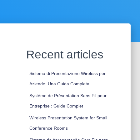
Recent articles
Sistema di Presentazione Wireless per
Aziende: Una Guida Completa
Système de Présentation Sans Fil pour
Entreprise : Guide Complet
Wireless Presentation System for Small
Conference Rooms