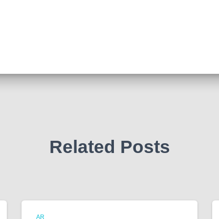
Related Posts
AR