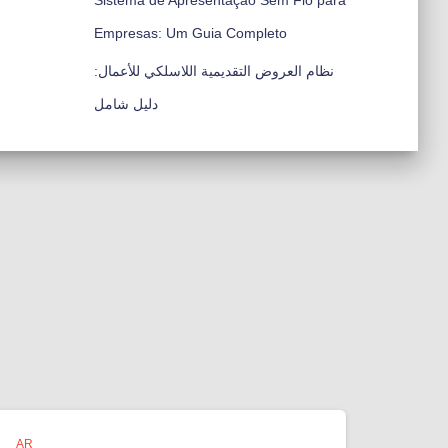
Sistema de Apresentação Sem Fio para
Empresas: Um Guia Completo
نظام العروض التقديمية اللاسلكي للأعمال:
دليل شامل
AR