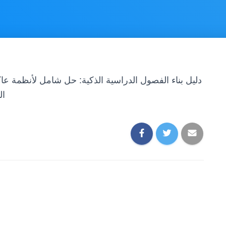
دليل بناء الفصول الدراسية الذكية: حل شامل لأنظمة ع
اللاسلكي 