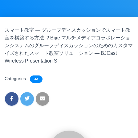
スマート教室 — グループディスカッションでスマート教
室を構築する方法 ？Bijie マルチメディアコラボレーショ
ンシステムのグループディスカッションのためのカスタマ
イズされたスマート教室ソリューション — BJCast
Wireless Presentation S
Categories:
JA