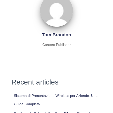
Tom Brandon
Content Publisher
Recent articles
Sistema di Presentazione Wireless per Aziende: Una
Guida Completa