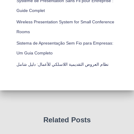
Système de Présentation Sans Fil pour Entreprise :
Guide Complet
Wireless Presentation System for Small Conference
Rooms
Sistema de Apresentação Sem Fio para Empresas:
Um Guia Completo
نظام العروض التقديمية اللاسلكي للأعمال: دليل شامل
Related Posts