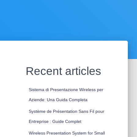
Recent articles
Sistema di Presentazione Wireless per
Aziende: Una Guida Completa
Système de Présentation Sans Fil pour
Entreprise : Guide Complet
Wireless Presentation System for Small