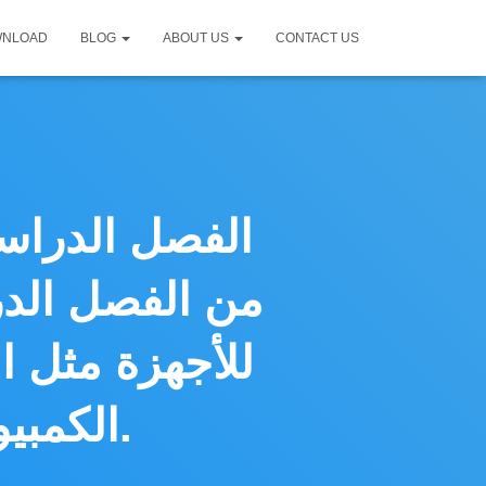
WNLOAD
BLOG
ABOUT US
CONTACT US
الفصل الدراس
من الفصل الدر
الكمبيوتر عرض شاشاتها على الشاشات.