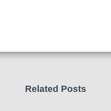
Related Posts