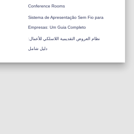
Conference Rooms
Sistema de Apresentação Sem Fio para
Empresas: Um Guia Completo
نظام العروض التقديمية اللاسلكي للأعمال:
دليل شامل