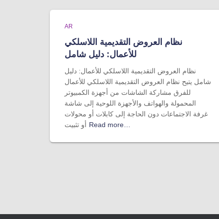
AR
نظام العروض التقديمية اللاسلكي
للأعمال: دليل شامل
نظام العروض التقديمية اللاسلكي للأعمال: دليل
شامل يتيح نظام العروض التقديمية اللاسلكي للأعمال
للفرق مشاركة الشاشات من أجهزة الكمبيوتر
المحمولة والهواتف والأجهزة اللوحية إلى شاشة
غرفة الاجتماعات دون الحاجة إلى كابلات أو محولات
Read more…
أو تثبيت