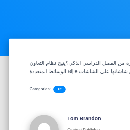
 من الفصل الدراسي الذكي؟يتيح نظام التعاون
Categories:
AR
Tom Brandon
Content Publisher