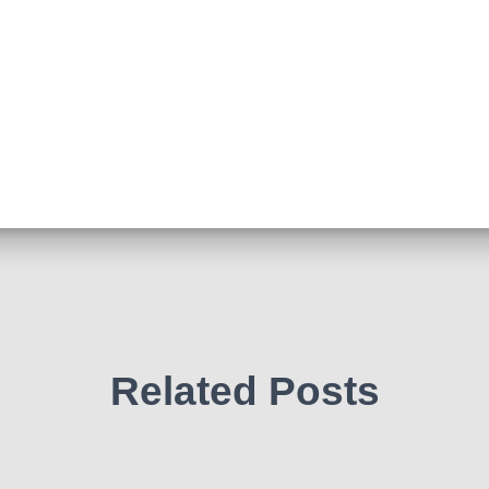
Related Posts