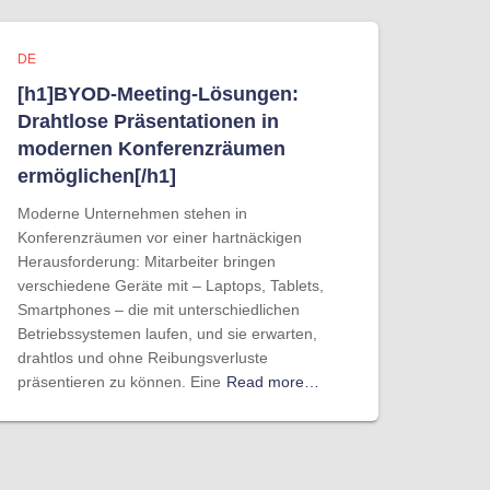
DE
[h1]BYOD-Meeting-Lösungen:
Drahtlose Präsentationen in
modernen Konferenzräumen
ermöglichen[/h1]
Moderne Unternehmen stehen in
Konferenzräumen vor einer hartnäckigen
Herausforderung: Mitarbeiter bringen
verschiedene Geräte mit – Laptops, Tablets,
Smartphones – die mit unterschiedlichen
Betriebssystemen laufen, und sie erwarten,
drahtlos und ohne Reibungsverluste
präsentieren zu können. Eine
Read more…