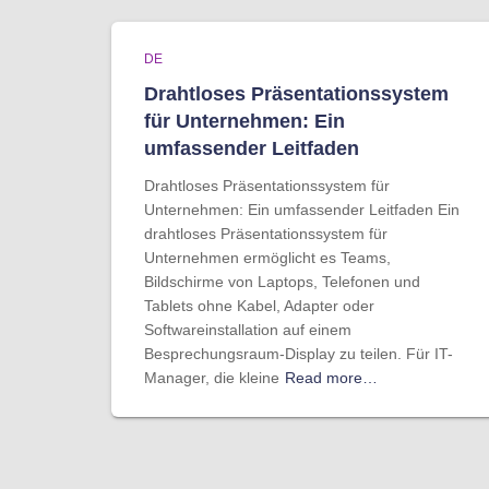
DE
Drahtloses Präsentationssystem
für Unternehmen: Ein
umfassender Leitfaden
Drahtloses Präsentationssystem für
Unternehmen: Ein umfassender Leitfaden Ein
drahtloses Präsentationssystem für
Unternehmen ermöglicht es Teams,
Bildschirme von Laptops, Telefonen und
Tablets ohne Kabel, Adapter oder
Softwareinstallation auf einem
Besprechungsraum-Display zu teilen. Für IT-
Manager, die kleine
Read more…