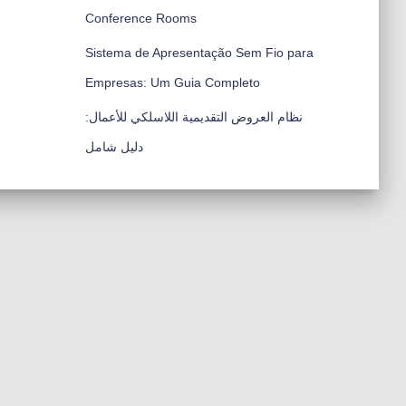
Conference Rooms
Sistema de Apresentação Sem Fio para
Empresas: Um Guia Completo
نظام العروض التقديمية اللاسلكي للأعمال:
دليل شامل