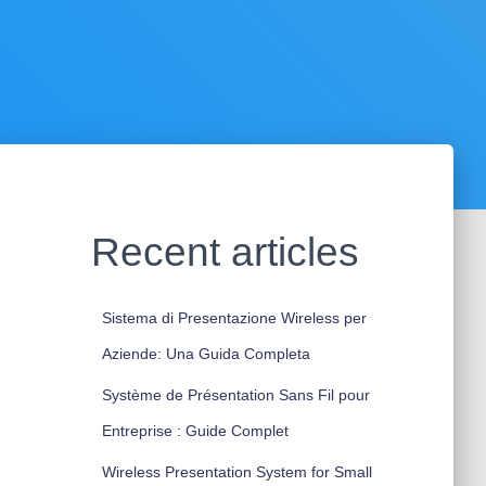
Recent articles
Sistema di Presentazione Wireless per
Aziende: Una Guida Completa
Système de Présentation Sans Fil pour
Entreprise : Guide Complet
Wireless Presentation System for Small