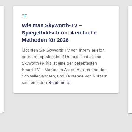
DE
Wie man Skyworth-TV –
Spiegelbildschirm: 4 einfache
Methoden für 2026
Möchten Sie Skyworth TV von Ihrem Telefon
oder Laptop abbilden? Du bist nicht alleine.
Skyworth (创维) ist eine der beliebtesten
Smart-TV – Marken in Asien, Europa und den
Schwellenländern, und Tausende von Nutzern
suchen jeden
Read more…