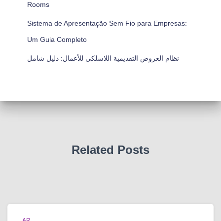
Rooms
Sistema de Apresentação Sem Fio para Empresas:
Um Guia Completo
نظام العروض التقديمية اللاسلكي للأعمال: دليل شامل
Related Posts
AR