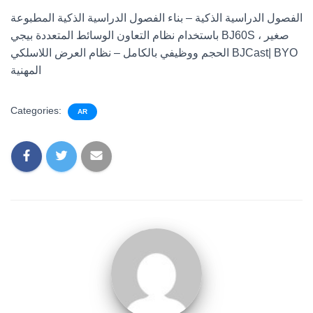
الفصول الدراسية الذكية – بناء الفصول الدراسية الذكية المطبوعة
باستخدام نظام التعاون الوسائط المتعددة بيجي BJ60S ، صغير
الحجم ووظيفي بالكامل – نظام العرض اللاسلكي BJCast| BYO
المهنية
Categories:
AR