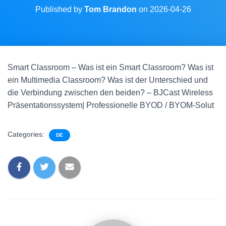
Published by
Tom Brandon
on
2026-04-26
Smart Classroom – Was ist ein Smart Classroom? Was ist
ein Multimedia Classroom? Was ist der Unterschied und
die Verbindung zwischen den beiden? – BJCast Wireless
Präsentationssystem| Professionelle BYOD / BYOM-Solut
Categories:
DE