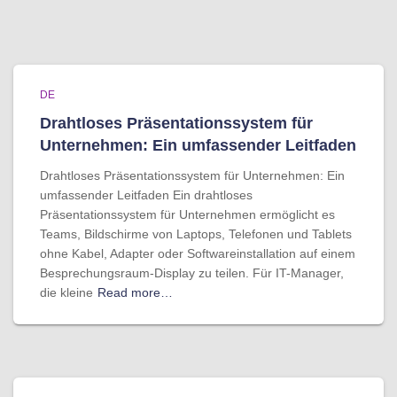
DE
Drahtloses Präsentationssystem für
Unternehmen: Ein umfassender Leitfaden
Drahtloses Präsentationssystem für Unternehmen: Ein
umfassender Leitfaden Ein drahtloses
Präsentationssystem für Unternehmen ermöglicht es
Teams, Bildschirme von Laptops, Telefonen und Tablets
ohne Kabel, Adapter oder Softwareinstallation auf einem
Besprechungsraum-Display zu teilen. Für IT-Manager,
die kleine
Read more…