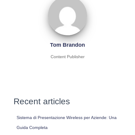
Tom Brandon
Content Publisher
Recent articles
Sistema di Presentazione Wireless per Aziende: Una
Guida Completa