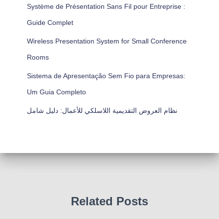
Système de Présentation Sans Fil pour Entreprise :
Guide Complet
Wireless Presentation System for Small Conference
Rooms
Sistema de Apresentação Sem Fio para Empresas:
Um Guia Completo
نظام العروض التقديمية اللاسلكي للأعمال: دليل شامل
Related Posts