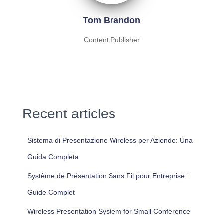
Tom Brandon
Content Publisher
Recent articles
Sistema di Presentazione Wireless per Aziende: Una
Guida Completa
Système de Présentation Sans Fil pour Entreprise :
Guide Complet
Wireless Presentation System for Small Conference