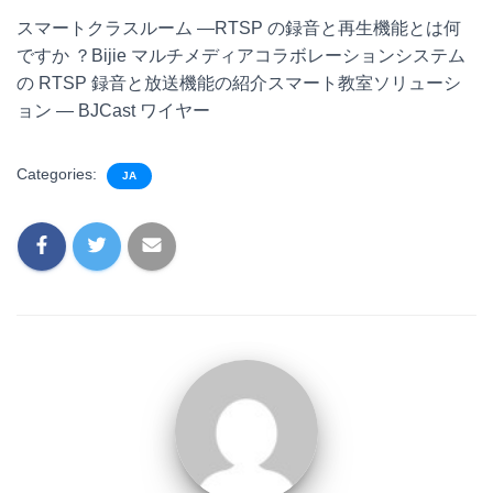
スマートクラスルーム —RTSP の録音と再生機能とは何
ですか ？Bijie マルチメディアコラボレーションシステム
の RTSP 録音と放送機能の紹介スマート教室ソリューシ
ョン — BJCast ワイヤー
Categories:
JA