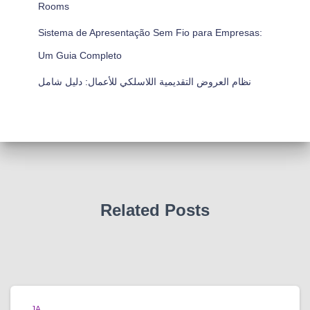
Rooms
Sistema de Apresentação Sem Fio para Empresas:
Um Guia Completo
نظام العروض التقديمية اللاسلكي للأعمال: دليل شامل
Related Posts
JA