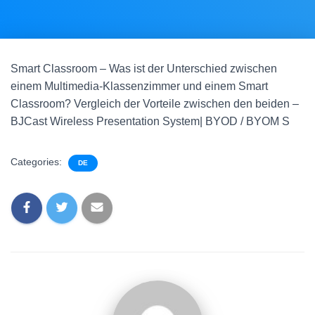
Smart Classroom – Was ist der Unterschied zwischen
einem Multimedia-Klassenzimmer und einem Smart
Classroom? Vergleich der Vorteile zwischen den beiden –
BJCast Wireless Presentation System| BYOD / BYOM S
Categories:
DE