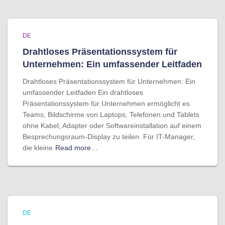
DE
Drahtloses Präsentationssystem für
Unternehmen: Ein umfassender Leitfaden
Drahtloses Präsentationssystem für Unternehmen: Ein
umfassender Leitfaden Ein drahtloses
Präsentationssystem für Unternehmen ermöglicht es
Teams, Bildschirme von Laptops, Telefonen und Tablets
ohne Kabel, Adapter oder Softwareinstallation auf einem
Besprechungsraum-Display zu teilen. Für IT-Manager,
die kleine
Read more…
DE