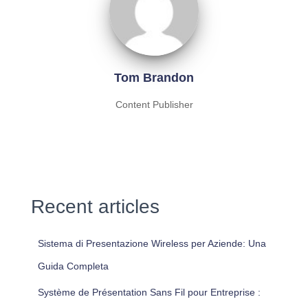
Tom Brandon
Content Publisher
Recent articles
Sistema di Presentazione Wireless per Aziende: Una
Guida Completa
Système de Présentation Sans Fil pour Entreprise :