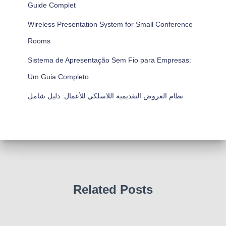
Guide Complet
Wireless Presentation System for Small Conference
Rooms
Sistema de Apresentação Sem Fio para Empresas:
Um Guia Completo
نظام العروض التقديمية اللاسلكي للأعمال: دليل شامل
Related Posts