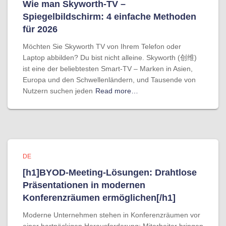
Wie man Skyworth-TV –
Spiegelbildschirm: 4 einfache Methoden
für 2026
Möchten Sie Skyworth TV von Ihrem Telefon oder
Laptop abbilden? Du bist nicht alleine. Skyworth (创维)
ist eine der beliebtesten Smart-TV – Marken in Asien,
Europa und den Schwellenländern, und Tausende von
Nutzern suchen jeden
Read more…
DE
[h1]BYOD-Meeting-Lösungen: Drahtlose
Präsentationen in modernen
Konferenzräumen ermöglichen[/h1]
Moderne Unternehmen stehen in Konferenzräumen vor