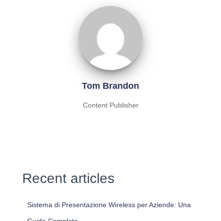
Tom Brandon
Content Publisher
Recent articles
Sistema di Presentazione Wireless per Aziende: Una