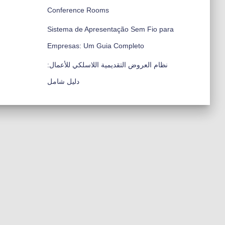
Conference Rooms
Sistema de Apresentação Sem Fio para
Empresas: Um Guia Completo
نظام العروض التقديمية اللاسلكي للأعمال:
دليل شامل