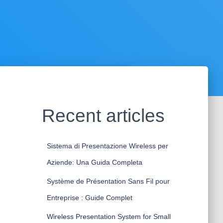
Recent articles
Sistema di Presentazione Wireless per
Aziende: Una Guida Completa
Système de Présentation Sans Fil pour
Entreprise : Guide Complet
Wireless Presentation System for Small