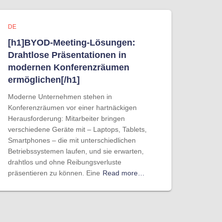
DE
[h1]BYOD-Meeting-Lösungen:
Drahtlose Präsentationen in
modernen Konferenzräumen
ermöglichen[/h1]
Moderne Unternehmen stehen in
Konferenzräumen vor einer hartnäckigen
Herausforderung: Mitarbeiter bringen
verschiedene Geräte mit – Laptops, Tablets,
Smartphones – die mit unterschiedlichen
Betriebssystemen laufen, und sie erwarten,
drahtlos und ohne Reibungsverluste
präsentieren zu können. Eine
Read more…