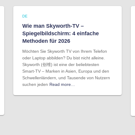
DE
Wie man Skyworth-TV –
Spiegelbildschirm: 4 einfache
Methoden für 2026
Möchten Sie Skyworth TV von Ihrem Telefon
oder Laptop abbilden? Du bist nicht alleine.
Skyworth (创维) ist eine der beliebtesten
Smart-TV – Marken in Asien, Europa und den
Schwellenländern, und Tausende von Nutzern
suchen jeden
Read more…