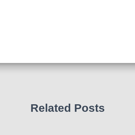
Related Posts