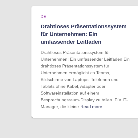
DE
Drahtloses Präsentationssystem
für Unternehmen: Ein
umfassender Leitfaden
Drahtloses Präsentationssystem für
Unternehmen: Ein umfassender Leitfaden Ein
drahtloses Präsentationssystem für
Unternehmen ermöglicht es Teams,
Bildschirme von Laptops, Telefonen und
Tablets ohne Kabel, Adapter oder
Softwareinstallation auf einem
Besprechungsraum-Display zu teilen. Für IT-
Manager, die kleine
Read more…