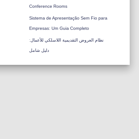
Conference Rooms
Sistema de Apresentação Sem Fio para
Empresas: Um Guia Completo
نظام العروض التقديمية اللاسلكي للأعمال:
دليل شامل