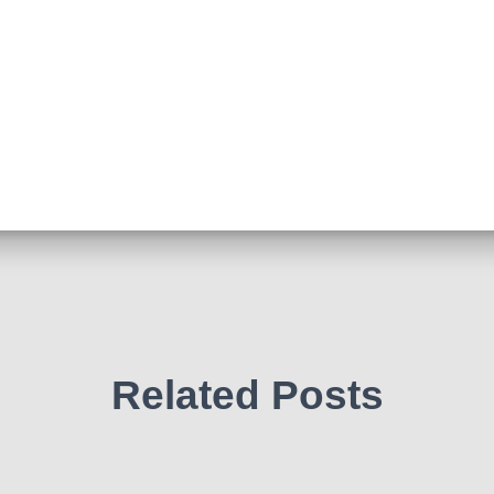
Related Posts