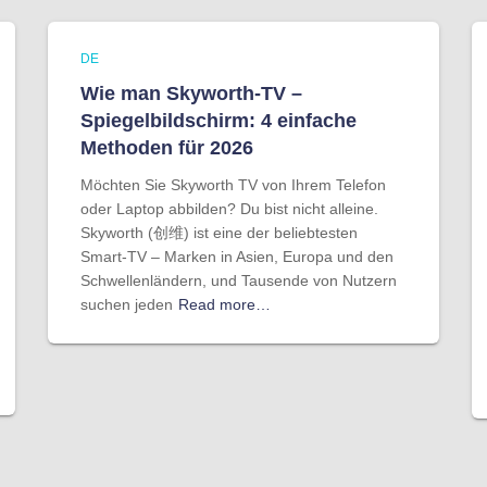
DE
Wie man Skyworth-TV –
Spiegelbildschirm: 4 einfache
Methoden für 2026
Möchten Sie Skyworth TV von Ihrem Telefon
oder Laptop abbilden? Du bist nicht alleine.
Skyworth (创维) ist eine der beliebtesten
Smart-TV – Marken in Asien, Europa und den
Schwellenländern, und Tausende von Nutzern
suchen jeden
Read more…