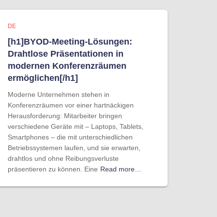
DE
[h1]BYOD-Meeting-Lösungen:
Drahtlose Präsentationen in
modernen Konferenzräumen
ermöglichen[/h1]
Moderne Unternehmen stehen in
Konferenzräumen vor einer hartnäckigen
Herausforderung: Mitarbeiter bringen
verschiedene Geräte mit – Laptops, Tablets,
Smartphones – die mit unterschiedlichen
Betriebssystemen laufen, und sie erwarten,
drahtlos und ohne Reibungsverluste
präsentieren zu können. Eine
Read more…