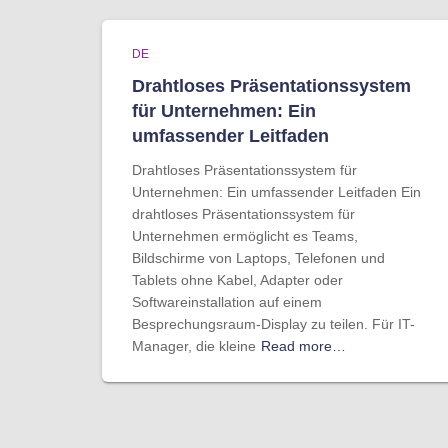
DE
Drahtloses Präsentationssystem
für Unternehmen: Ein
umfassender Leitfaden
Drahtloses Präsentationssystem für
Unternehmen: Ein umfassender Leitfaden Ein
drahtloses Präsentationssystem für
Unternehmen ermöglicht es Teams,
Bildschirme von Laptops, Telefonen und
Tablets ohne Kabel, Adapter oder
Softwareinstallation auf einem
Besprechungsraum-Display zu teilen. Für IT-
Manager, die kleine
Read more…