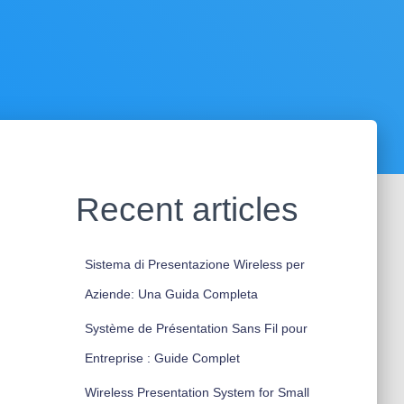
Recent articles
Sistema di Presentazione Wireless per
Aziende: Una Guida Completa
Système de Présentation Sans Fil pour
Entreprise : Guide Complet
Wireless Presentation System for Small