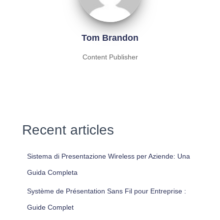
Tom Brandon
Content Publisher
Recent articles
Sistema di Presentazione Wireless per Aziende: Una
Guida Completa
Système de Présentation Sans Fil pour Entreprise :
Guide Complet