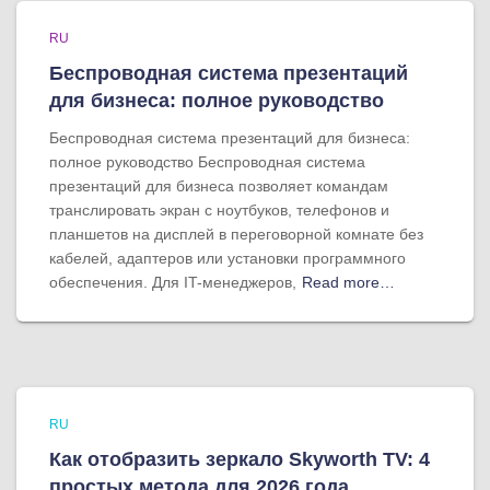
RU
Беспроводная система презентаций
для бизнеса: полное руководство
Беспроводная система презентаций для бизнеса:
полное руководство Беспроводная система
презентаций для бизнеса позволяет командам
транслировать экран с ноутбуков, телефонов и
планшетов на дисплей в переговорной комнате без
кабелей, адаптеров или установки программного
обеспечения. Для IT-менеджеров,
Read more…
RU
Как отобразить зеркало Skyworth TV: 4
простых метода для 2026 года