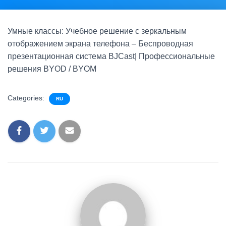
Умные классы: Учебное решение с зеркальным
отображением экрана телефона – Беспроводная
презентационная система BJCast| Профессиональные
решения BYOD / BYOM
Categories:
RU