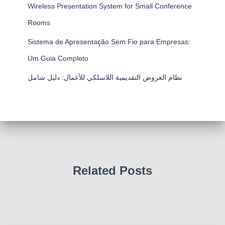
Wireless Presentation System for Small Conference
Rooms
Sistema de Apresentação Sem Fio para Empresas:
Um Guia Completo
نظام العروض التقديمية اللاسلكي للأعمال: دليل شامل
Related Posts