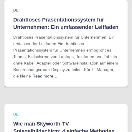
DE
Drahtloses Präsentationssystem für
Unternehmen: Ein umfassender Leitfaden
Drahtloses Präsentationssystem für Unternehmen: Ein
umfassender Leitfaden Ein drahtloses
Präsentationssystem für Unternehmen ermöglicht es
Teams, Bildschirme von Laptops, Telefonen und Tablets
ohne Kabel, Adapter oder Softwareinstallation auf einem
Besprechungsraum-Display zu teilen. Für IT-Manager,
die kleine
Read more…
DE
Wie man Skyworth-TV –
Spiegelbildschirm: 4 einfache Methoden