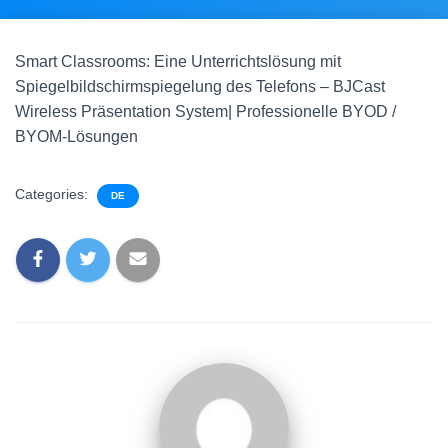
Smart Classrooms: Eine Unterrichtslösung mit
Spiegelbildschirmspiegelung des Telefons – BJCast
Wireless Präsentation System| Professionelle BYOD /
BYOM-Lösungen
Categories:
DE