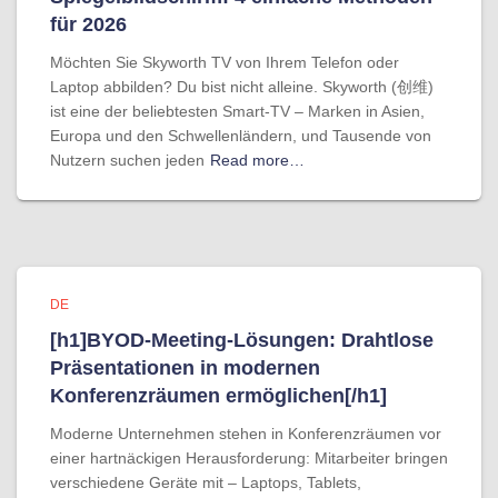
für 2026
Möchten Sie Skyworth TV von Ihrem Telefon oder
Laptop abbilden? Du bist nicht alleine. Skyworth (创维)
ist eine der beliebtesten Smart-TV – Marken in Asien,
Europa und den Schwellenländern, und Tausende von
Nutzern suchen jeden
Read more…
DE
[h1]BYOD-Meeting-Lösungen: Drahtlose
Präsentationen in modernen
Konferenzräumen ermöglichen[/h1]
Moderne Unternehmen stehen in Konferenzräumen vor
einer hartnäckigen Herausforderung: Mitarbeiter bringen
verschiedene Geräte mit – Laptops, Tablets,