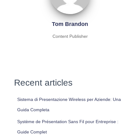
Tom Brandon
Content Publisher
Recent articles
Sistema di Presentazione Wireless per Aziende: Una
Guida Completa
Système de Présentation Sans Fil pour Entreprise :
Guide Complet