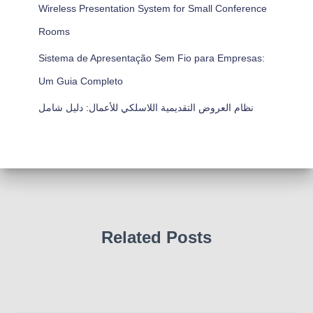
Wireless Presentation System for Small Conference
Rooms
Sistema de Apresentação Sem Fio para Empresas:
Um Guia Completo
نظام العروض التقديمية اللاسلكي للأعمال: دليل شامل
Related Posts