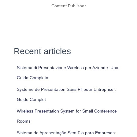
Content Publisher
Recent articles
Sistema di Presentazione Wireless per Aziende: Una
Guida Completa
Système de Présentation Sans Fil pour Entreprise :
Guide Complet
Wireless Presentation System for Small Conference
Rooms
Sistema de Apresentação Sem Fio para Empresas: