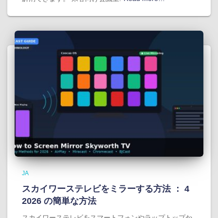
JA
スカイワーステレビをミラーする方法 ： 4
2026 の簡単な方法
スカイワーステレビをスマートフォンやラップトップか