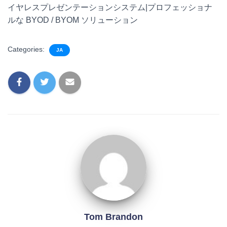
イヤレスプレゼンテーションシステム|プロフェッショナ
ルな BYOD / BYOM ソリューション
Categories:
JA
Tom Brandon