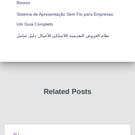
Rooms
Sistema de Apresentação Sem Fio para Empresas:
Um Guia Completo
نظام العروض التقديمية اللاسلكي للأعمال: دليل شامل
Related Posts
RU