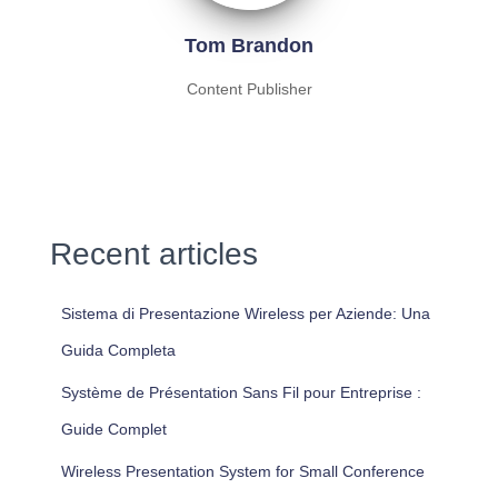
Tom Brandon
Content Publisher
Recent articles
Sistema di Presentazione Wireless per Aziende: Una
Guida Completa
Système de Présentation Sans Fil pour Entreprise :
Guide Complet
Wireless Presentation System for Small Conference