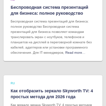
Беспроводная система презентаций
для бизнеса: полное руководство
Беспроводная система презентаций для бизнеса:
полное руководство Беспроводная система
презентаций для бизнеса позволяет командам
транслировать экран с ноутбуков, телефонов и
планшетов на дисплей в переговорной комнате без
кабелей, адаптеров или установки программного
обеспечения. Для IT-менеджеров,
Read more…
RU
Как отобразить зеркало Skyworth TV: 4
простых метода для 2026 года
Как зеркало экрана Skyworth TV: 4 простых методов