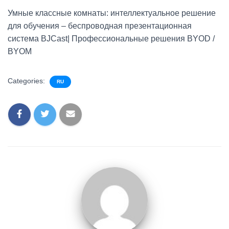
Умные классные комнаты: интеллектуальное решение
для обучения – беспроводная презентационная
система BJCast| Профессиональные решения BYOD /
BYOM
Categories:
RU