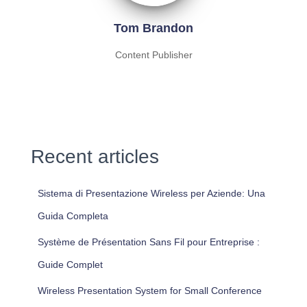
Tom Brandon
Content Publisher
Recent articles
Sistema di Presentazione Wireless per Aziende: Una
Guida Completa
Système de Présentation Sans Fil pour Entreprise :
Guide Complet
Wireless Presentation System for Small Conference