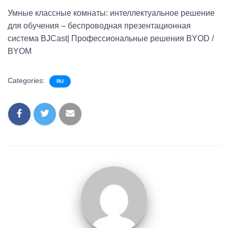
Умные классные комнаты: интеллектуальное решение
для обучения – беспроводная презентационная
система BJCast| Профессиональные решения BYOD /
BYOM
Categories:
RU