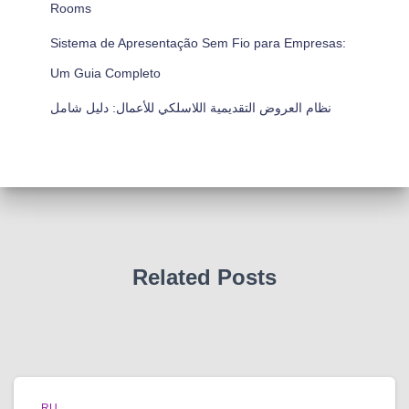
Rooms
Sistema de Apresentação Sem Fio para Empresas:
Um Guia Completo
نظام العروض التقديمية اللاسلكي للأعمال: دليل شامل
Related Posts
RU