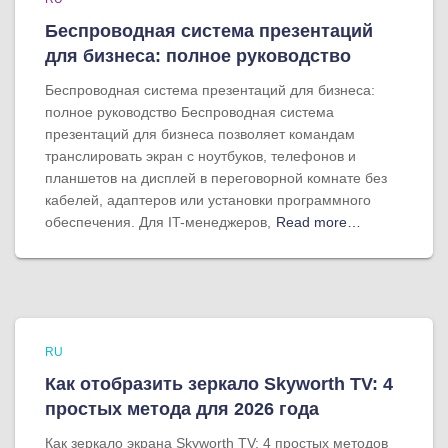
Беспроводная система презентаций
для бизнеса: полное руководство
Беспроводная система презентаций для бизнеса:
полное руководство Беспроводная система
презентаций для бизнеса позволяет командам
транслировать экран с ноутбуков, телефонов и
планшетов на дисплей в переговорной комнате без
кабелей, адаптеров или установки программного
обеспечения. Для IT-менеджеров,
Read more…
RU
Как отобразить зеркало Skyworth TV: 4
простых метода для 2026 года
Как зеркало экрана Skyworth TV: 4 простых методов