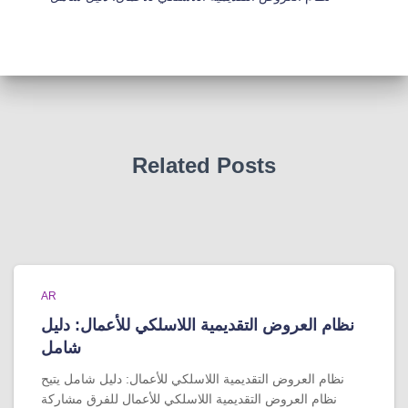
Related Posts
AR
نظام العروض التقديمية اللاسلكي للأعمال: دليل
شامل
نظام العروض التقديمية اللاسلكي للأعمال: دليل شامل يتيح
نظام العروض التقديمية اللاسلكي للأعمال للفرق مشاركة