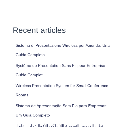
Recent articles
Sistema di Presentazione Wireless per Aziende: Una
Guida Completa
Système de Présentation Sans Fil pour Entreprise :
Guide Complet
Wireless Presentation System for Small Conference
Rooms
Sistema de Apresentação Sem Fio para Empresas:
Um Guia Completo
نظام العروض التقديمية اللاسلكي للأعمال: دليل شامل