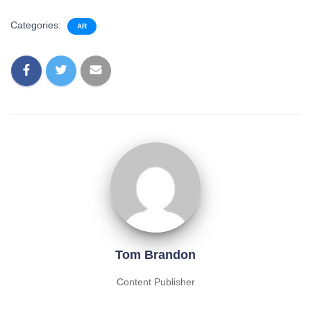
Categories:
AR
Tom Brandon
Content Publisher