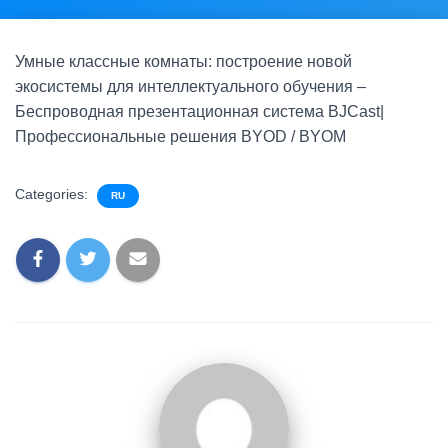
Умные классные комнаты: построение новой
экосистемы для интеллектуального обучения –
Беспроводная презентационная система BJCast|
Профессиональные решения BYOD / BYOM
Categories:
RU