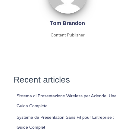
Tom Brandon
Content Publisher
Recent articles
Sistema di Presentazione Wireless per Aziende: Una
Guida Completa
Système de Présentation Sans Fil pour Entreprise :
Guide Complet