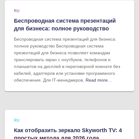
RU
Беспроводная система презентаций
для бизнеса: полное руководство
Беспроводная система презентаций для бизнеса:
полное руководство Беспроводная система
презентаций для бизнеса позволяет командам
транслировать экран с ноутбуков, телефонов и
планшетов на дисплей в переговорной комнате без
кабелей, адаптеров или установки программного
обеспечения. Для IT-менеджеров,
Read more…
RU
Как отобразить зеркало Skyworth TV: 4
простых метода для 2026 года