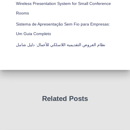
Wireless Presentation System for Small Conference
Rooms
Sistema de Apresentação Sem Fio para Empresas:
Um Guia Completo
نظام العروض التقديمية اللاسلكي للأعمال: دليل شامل
Related Posts