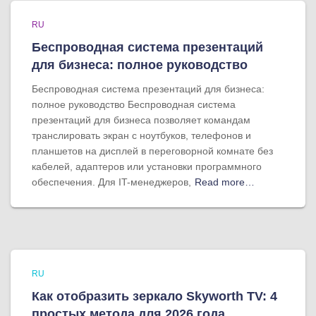
RU
Беспроводная система презентаций
для бизнеса: полное руководство
Беспроводная система презентаций для бизнеса:
полное руководство Беспроводная система
презентаций для бизнеса позволяет командам
транслировать экран с ноутбуков, телефонов и
планшетов на дисплей в переговорной комнате без
кабелей, адаптеров или установки программного
обеспечения. Для IT-менеджеров,
Read more…
RU
Как отобразить зеркало Skyworth TV: 4
простых метода для 2026 года