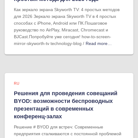
Как зеркало экрана Skyworth TV: 4 простых методов
для 2026 Зеркало экрана Skyworth TV в 4 простых
способах с iPhone, Android или ПК.Пошаговое
руководство по AirPlay, Miracast, Chromecast и
BJCast.Попробуйте уже сегодня! how-to-screen-
mirror-skyworth-tv technology-blog /
Read more…
RU
Решения для проведения совещаний
BYOD: возможности беспроводных
презентаций в современных
конференц-залах
Решение # BYOD для встреч: Современные
предприятия сталкиваются с постоянной проблемой