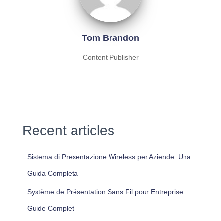
Tom Brandon
Content Publisher
Recent articles
Sistema di Presentazione Wireless per Aziende: Una
Guida Completa
Système de Présentation Sans Fil pour Entreprise :
Guide Complet