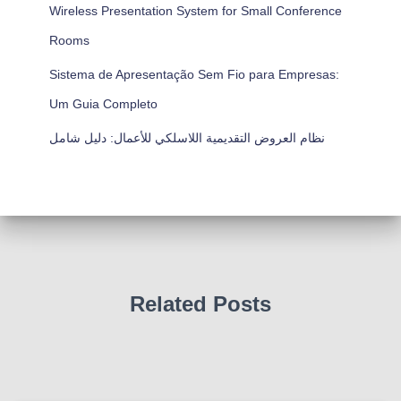
Wireless Presentation System for Small Conference
Rooms
Sistema de Apresentação Sem Fio para Empresas:
Um Guia Completo
نظام العروض التقديمية اللاسلكي للأعمال: دليل شامل
Related Posts