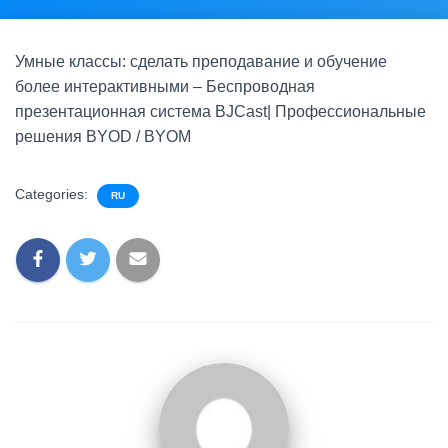
Умные классы: сделать преподавание и обучение
более интерактивными – Беспроводная
презентационная система BJCast| Профессиональные
решения BYOD / BYOM
Categories:
RU