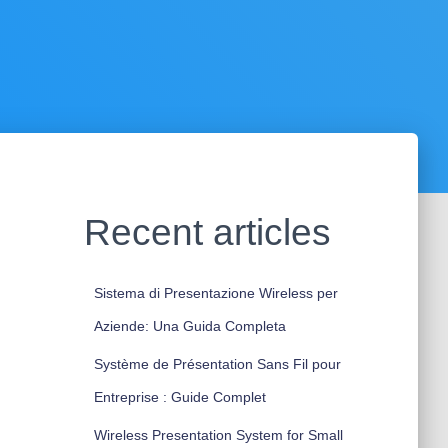
Recent articles
Sistema di Presentazione Wireless per
Aziende: Una Guida Completa
Système de Présentation Sans Fil pour
Entreprise : Guide Complet
Wireless Presentation System for Small