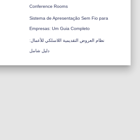
Conference Rooms
Sistema de Apresentação Sem Fio para
Empresas: Um Guia Completo
نظام العروض التقديمية اللاسلكي للأعمال:
دليل شامل