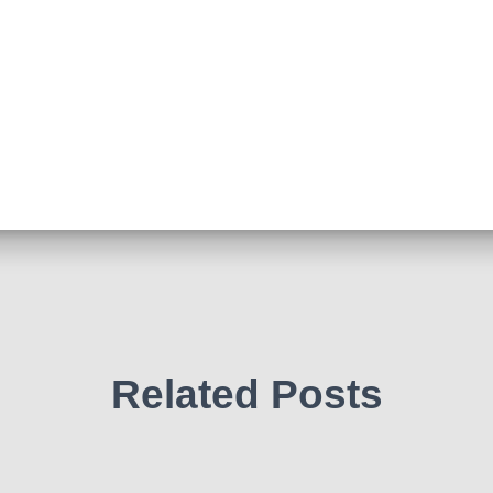
Related Posts