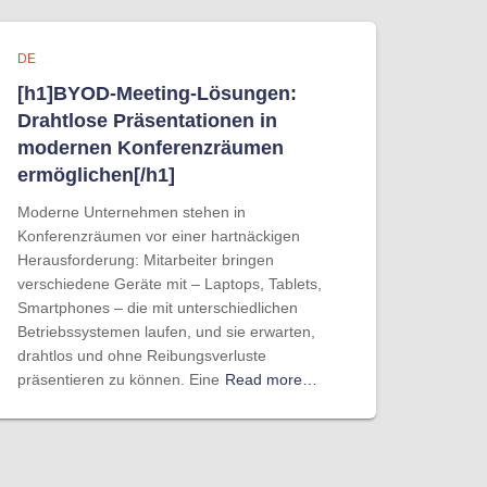
DE
[h1]BYOD-Meeting-Lösungen:
Drahtlose Präsentationen in
modernen Konferenzräumen
ermöglichen[/h1]
Moderne Unternehmen stehen in
Konferenzräumen vor einer hartnäckigen
Herausforderung: Mitarbeiter bringen
verschiedene Geräte mit – Laptops, Tablets,
Smartphones – die mit unterschiedlichen
Betriebssystemen laufen, und sie erwarten,
drahtlos und ohne Reibungsverluste
präsentieren zu können. Eine
Read more…