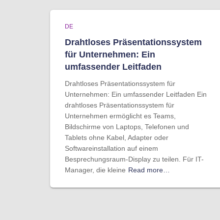
DE
Drahtloses Präsentationssystem
für Unternehmen: Ein
umfassender Leitfaden
Drahtloses Präsentationssystem für
Unternehmen: Ein umfassender Leitfaden Ein
drahtloses Präsentationssystem für
Unternehmen ermöglicht es Teams,
Bildschirme von Laptops, Telefonen und
Tablets ohne Kabel, Adapter oder
Softwareinstallation auf einem
Besprechungsraum-Display zu teilen. Für IT-
Manager, die kleine
Read more…