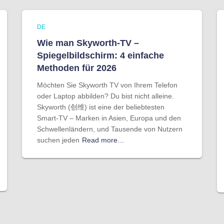
DE
Wie man Skyworth-TV –
Spiegelbildschirm: 4 einfache
Methoden für 2026
Möchten Sie Skyworth TV von Ihrem Telefon
oder Laptop abbilden? Du bist nicht alleine.
Skyworth (创维) ist eine der beliebtesten
Smart-TV – Marken in Asien, Europa und den
Schwellenländern, und Tausende von Nutzern
suchen jeden
Read more…