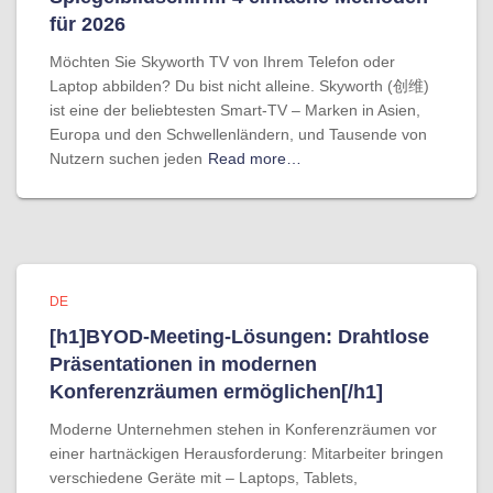
für 2026
Möchten Sie Skyworth TV von Ihrem Telefon oder
Laptop abbilden? Du bist nicht alleine. Skyworth (创维)
ist eine der beliebtesten Smart-TV – Marken in Asien,
Europa und den Schwellenländern, und Tausende von
Nutzern suchen jeden
Read more…
DE
[h1]BYOD-Meeting-Lösungen: Drahtlose
Präsentationen in modernen
Konferenzräumen ermöglichen[/h1]
Moderne Unternehmen stehen in Konferenzräumen vor
einer hartnäckigen Herausforderung: Mitarbeiter bringen
verschiedene Geräte mit – Laptops, Tablets,