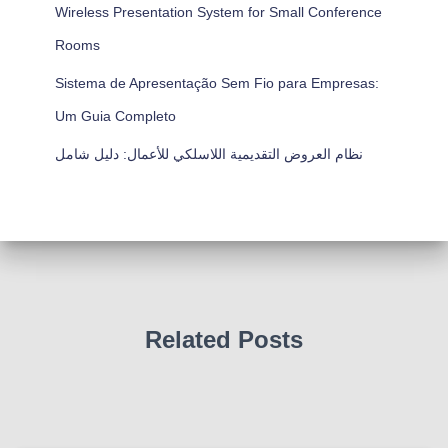
Wireless Presentation System for Small Conference
Rooms
Sistema de Apresentação Sem Fio para Empresas:
Um Guia Completo
نظام العروض التقديمية اللاسلكي للأعمال: دليل شامل
Related Posts