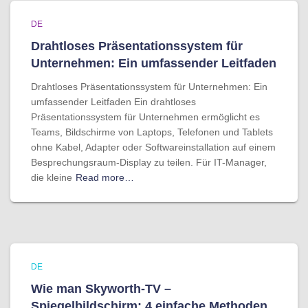
DE
Drahtloses Präsentationssystem für
Unternehmen: Ein umfassender Leitfaden
Drahtloses Präsentationssystem für Unternehmen: Ein
umfassender Leitfaden Ein drahtloses
Präsentationssystem für Unternehmen ermöglicht es
Teams, Bildschirme von Laptops, Telefonen und Tablets
ohne Kabel, Adapter oder Softwareinstallation auf einem
Besprechungsraum-Display zu teilen. Für IT-Manager,
die kleine
Read more…
DE
Wie man Skyworth-TV –
Spiegelbildschirm: 4 einfache Methoden