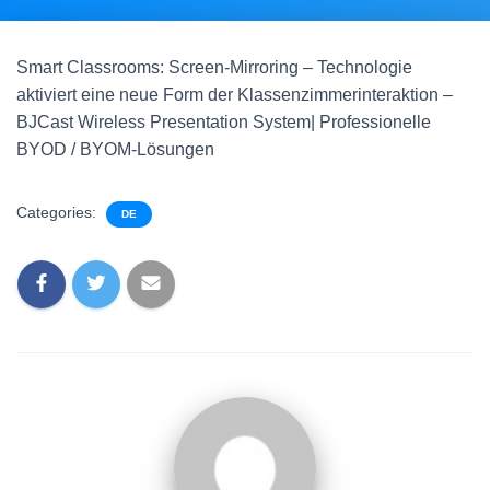
Smart Classrooms: Screen-Mirroring – Technologie
aktiviert eine neue Form der Klassenzimmerinteraktion –
BJCast Wireless Presentation System| Professionelle
BYOD / BYOM-Lösungen
Categories:
DE