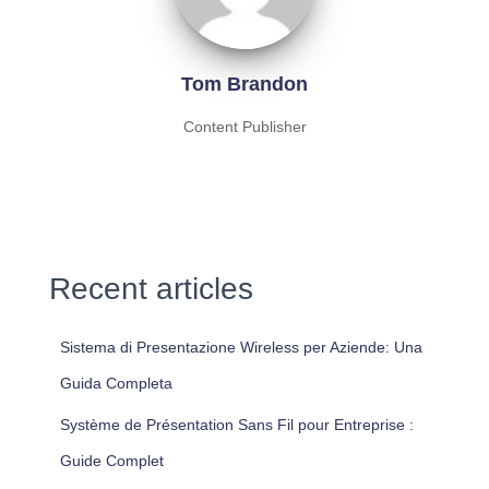
Tom Brandon
Content Publisher
Recent articles
Sistema di Presentazione Wireless per Aziende: Una
Guida Completa
Système de Présentation Sans Fil pour Entreprise :
Guide Complet