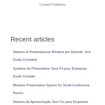
Content Publisher
Recent articles
Sistema di Presentazione Wireless per Aziende: Una
Guida Completa
Système de Présentation Sans Fil pour Entreprise :
Guide Complet
Wireless Presentation System for Small Conference
Rooms
Sistema de Apresentação Sem Fio para Empresas: