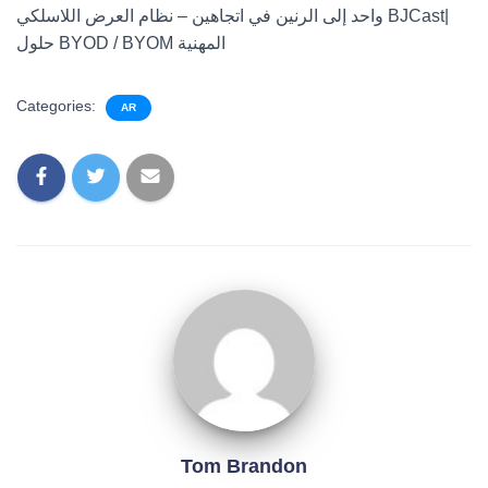
واحد إلى الرنين في اتجاهين – نظام العرض اللاسلكي BJCast|
حلول BYOD / BYOM المهنية
Categories:
AR
Tom Brandon