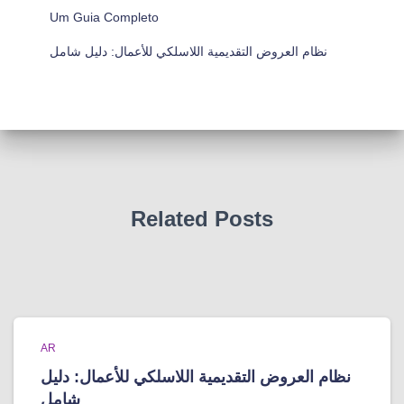
Um Guia Completo
نظام العروض التقديمية اللاسلكي للأعمال: دليل شامل
Related Posts
AR
نظام العروض التقديمية اللاسلكي للأعمال: دليل
شامل