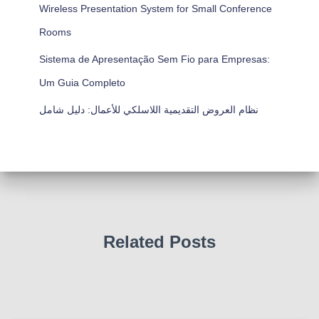
Wireless Presentation System for Small Conference
Rooms
Sistema de Apresentação Sem Fio para Empresas:
Um Guia Completo
نظام العروض التقديمية اللاسلكي للأعمال: دليل شامل
Related Posts