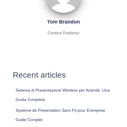
Tom Brandon
Content Publisher
Recent articles
Sistema di Presentazione Wireless per Aziende: Una
Guida Completa
Système de Présentation Sans Fil pour Entreprise :
Guide Complet