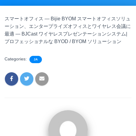
スマートオフィス — Bijie BYOM スマートオフィスソリュ
ーション、エンタープライズオフィスとワイヤレス会議に
最適 — BJCast ワイヤレスプレゼンテーションシステム|
プロフェッショナルな BYOD / BYOM ソリューション
Categories:
JA