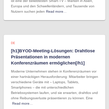
ist eine der beliebtesten Smart-TV – Marken in Asien,
Europa und den Schwellenländern, und Tausende von
Nutzern suchen jeden
Read more…
DE
[h1]BYOD-Meeting-Lösungen: Drahtlose
Präsentationen in modernen
Konferenzräumen ermöglichen[/h1]
Moderne Unternehmen stehen in Konferenzräumen vor
einer hartnäckigen Herausforderung: Mitarbeiter bringen
verschiedene Geräte mit – Laptops, Tablets,
Smartphones – die mit unterschiedlichen
Betriebssystemen laufen, und sie erwarten, drahtlos und
ohne Reibungsverluste präsentieren zu können. Eine
Read more…