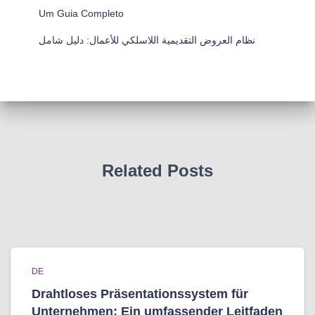
Um Guia Completo
نظام العروض التقديمية اللاسلكي للأعمال: دليل شامل
Related Posts
DE
Drahtloses Präsentationssystem für
Unternehmen: Ein umfassender Leitfaden