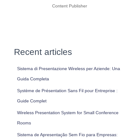
Content Publisher
Recent articles
Sistema di Presentazione Wireless per Aziende: Una
Guida Completa
Système de Présentation Sans Fil pour Entreprise :
Guide Complet
Wireless Presentation System for Small Conference
Rooms
Sistema de Apresentação Sem Fio para Empresas: