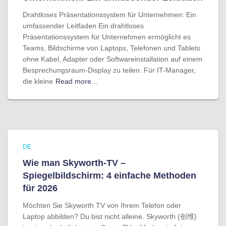
Drahtloses Präsentationssystem für Unternehmen: Ein
umfassender Leitfaden Ein drahtloses
Präsentationssystem für Unternehmen ermöglicht es
Teams, Bildschirme von Laptops, Telefonen und Tablets
ohne Kabel, Adapter oder Softwareinstallation auf einem
Besprechungsraum-Display zu teilen. Für IT-Manager,
die kleine
Read more…
DE
Wie man Skyworth-TV –
Spiegelbildschirm: 4 einfache Methoden
für 2026
Möchten Sie Skyworth TV von Ihrem Telefon oder
Laptop abbilden? Du bist nicht alleine. Skyworth (创维)