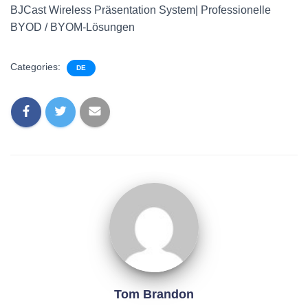
BJCast Wireless Präsentation System| Professionelle
BYOD / BYOM-Lösungen
Categories:
DE
Tom Brandon