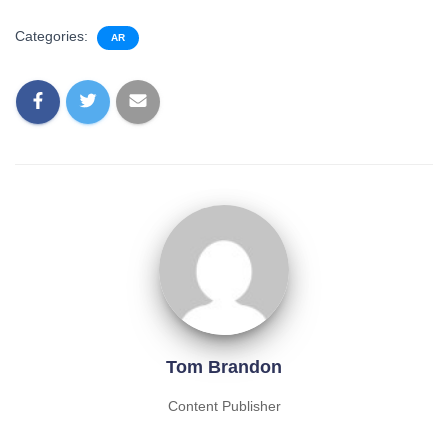
Categories:
AR
Tom Brandon
Content Publisher