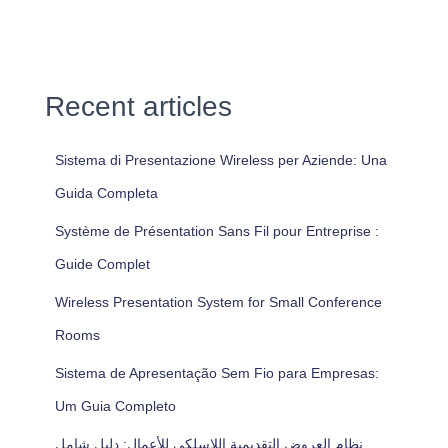
Recent articles
Sistema di Presentazione Wireless per Aziende: Una
Guida Completa
Système de Présentation Sans Fil pour Entreprise :
Guide Complet
Wireless Presentation System for Small Conference
Rooms
Sistema de Apresentação Sem Fio para Empresas:
Um Guia Completo
نظام العروض التقديمية اللاسلكي للأعمال: دليل شامل