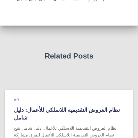
Related Posts
AR
نظام العروض التقديمية اللاسلكي للأعمال: دليل
شامل
نظام العروض التقديمية اللاسلكي للأعمال: دليل شامل يتيح
نظام العروض التقديمية اللاسلكي للأعمال للفرق مشاركة