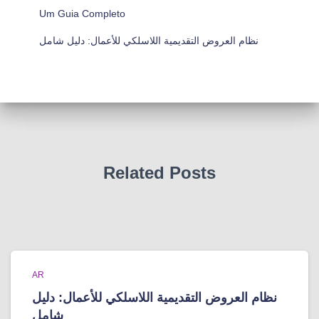
Um Guia Completo
نظام العروض التقديمية اللاسلكي للأعمال: دليل شامل
Related Posts
AR
نظام العروض التقديمية اللاسلكي للأعمال: دليل
شامل