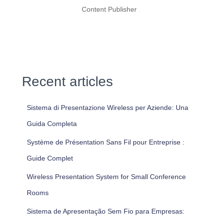
Content Publisher
Recent articles
Sistema di Presentazione Wireless per Aziende: Una
Guida Completa
Système de Présentation Sans Fil pour Entreprise :
Guide Complet
Wireless Presentation System for Small Conference
Rooms
Sistema de Apresentação Sem Fio para Empresas: