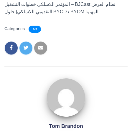
المؤتمر اللاسلكي خطوات التشغيل – BJCast نظام العرض
التقديمي اللاسلكي| حلول BYOD / BYOM المهنية
Categories:
AR
Tom Brandon