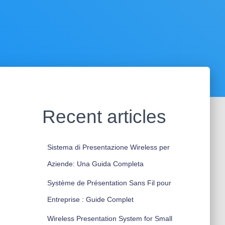
Recent articles
Sistema di Presentazione Wireless per
Aziende: Una Guida Completa
Système de Présentation Sans Fil pour
Entreprise : Guide Complet
Wireless Presentation System for Small