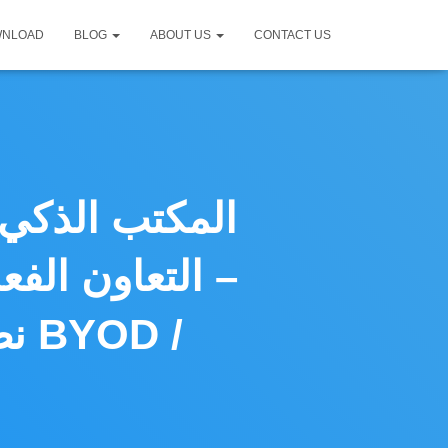
WNLOAD
BLOG
ABOUT US
CONTACT US
المكتب الذكي 
التعاون الفع