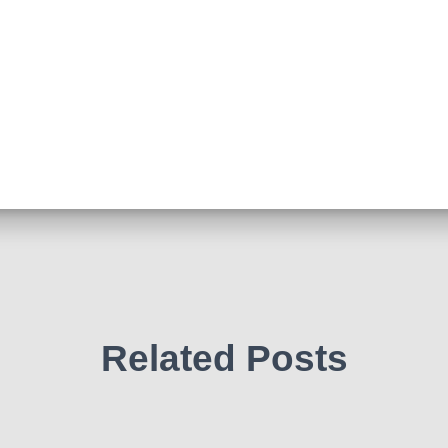
Related Posts