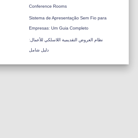
Conference Rooms
Sistema de Apresentação Sem Fio para
Empresas: Um Guia Completo
نظام العروض التقديمية اللاسلكي للأعمال:
دليل شامل