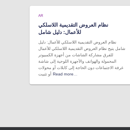
AR
نظام العروض التقديمية اللاسلكي
للأعمال: دليل شامل
نظام العروض التقديمية اللاسلكي للأعمال: دليل
شامل يتيح نظام العروض التقديمية اللاسلكي للأعمال
للفرق مشاركة الشاشات من أجهزة الكمبيوتر
المحمولة والهواتف والأجهزة اللوحية إلى شاشة
غرفة الاجتماعات دون الحاجة إلى كابلات أو محولات
Read more…
أو تثبيت