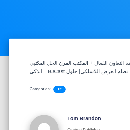
ة التعاون الفعال + المكتب المرن الحل المكتبي
Categories:
AR
Tom Brandon
Content Publisher