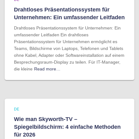
Drahtloses Präsentationssystem für
Unternehmen: Ein umfassender Leitfaden
Drahtloses Präsentationssystem für Unternehmen: Ein
umfassender Leitfaden Ein drahtloses
Präsentationssystem für Unternehmen ermöglicht es
Teams, Bildschirme von Laptops, Telefonen und Tablets
ohne Kabel, Adapter oder Softwareinstallation auf einem
Besprechungsraum-Display zu teilen. Für IT-Manager,
die kleine
Read more…
DE
Wie man Skyworth-TV –
Spiegelbildschirm: 4 einfache Methoden
für 2026