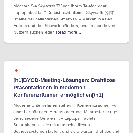
Möchten Sie Skyworth TV von Ihrem Telefon oder
Laptop abbilden? Du bist nicht alleine. Skyworth (创维)
ist eine der beliebtesten Smart-TV – Marken in Asien,
Europa und den Schwellenländern, und Tausende von
Nutzern suchen jeden
Read more…
DE
[h1]BYOD-Meeting-Lösungen: Drahtlose
Präsentationen in modernen
Konferenzräumen ermöglichen[/h1]
Moderne Unternehmen stehen in Konferenzräumen vor
einer hartnäckigen Herausforderung: Mitarbeiter bringen
verschiedene Geräte mit – Laptops, Tablets,
Smartphones – die mit unterschiedlichen
Betriebssystemen laufen, und sie erwarten, drahtlos und