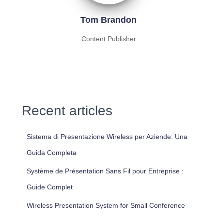
Tom Brandon
Content Publisher
Recent articles
Sistema di Presentazione Wireless per Aziende: Una
Guida Completa
Système de Présentation Sans Fil pour Entreprise :
Guide Complet
Wireless Presentation System for Small Conference