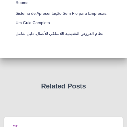
Rooms
Sistema de Apresentação Sem Fio para Empresas:
Um Guia Completo
نظام العروض التقديمية اللاسلكي للأعمال: دليل شامل
Related Posts
DE