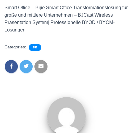
Smart Office – Bijie Smart Office Transformationslösung für
große und mittlere Unternehmen – BJCast Wireless
Präsentation System| Professionelle BYOD / BYOM-
Lösungen
Categories:
DE