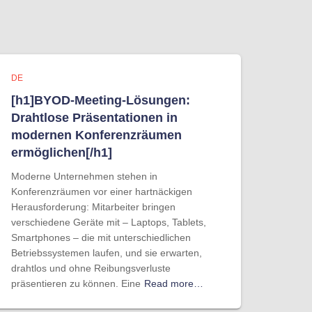
DE
[h1]BYOD-Meeting-Lösungen:
Drahtlose Präsentationen in
modernen Konferenzräumen
ermöglichen[/h1]
Moderne Unternehmen stehen in
Konferenzräumen vor einer hartnäckigen
Herausforderung: Mitarbeiter bringen
verschiedene Geräte mit – Laptops, Tablets,
Smartphones – die mit unterschiedlichen
Betriebssystemen laufen, und sie erwarten,
drahtlos und ohne Reibungsverluste
präsentieren zu können. Eine
Read more…