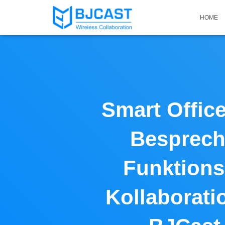
HOME
Smart Office
Besprech
Funktions
Kollaborati