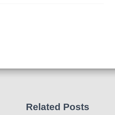
Related Posts