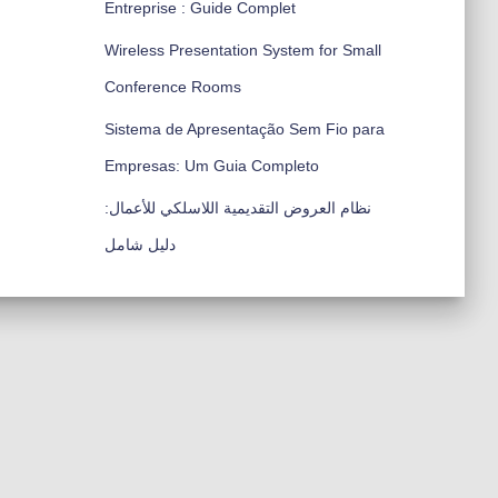
Entreprise : Guide Complet
Wireless Presentation System for Small
Conference Rooms
Sistema de Apresentação Sem Fio para
Empresas: Um Guia Completo
نظام العروض التقديمية اللاسلكي للأعمال:
دليل شامل