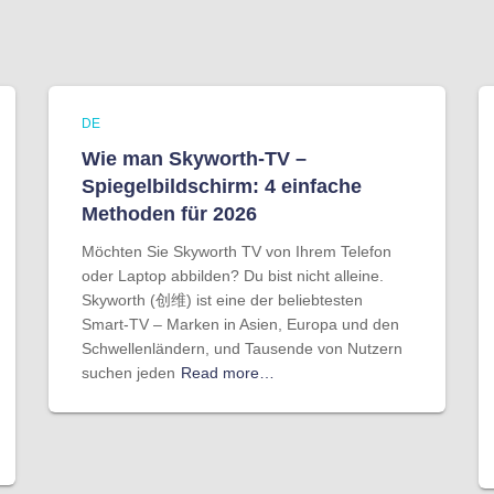
DE
Wie man Skyworth-TV –
Spiegelbildschirm: 4 einfache
Methoden für 2026
Möchten Sie Skyworth TV von Ihrem Telefon
oder Laptop abbilden? Du bist nicht alleine.
Skyworth (创维) ist eine der beliebtesten
Smart-TV – Marken in Asien, Europa und den
Schwellenländern, und Tausende von Nutzern
suchen jeden
Read more…