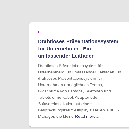
DE
Drahtloses Präsentationssystem
für Unternehmen: Ein
umfassender Leitfaden
Drahtloses Präsentationssystem für
Unternehmen: Ein umfassender Leitfaden Ein
drahtloses Präsentationssystem für
Unternehmen ermöglicht es Teams,
Bildschirme von Laptops, Telefonen und
Tablets ohne Kabel, Adapter oder
Softwareinstallation auf einem
Besprechungsraum-Display zu teilen. Für IT-
Manager, die kleine
Read more…