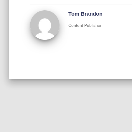
Tom Brandon
Content Publisher