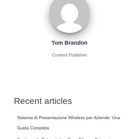
Tom Brandon
Content Publisher
Recent articles
Sistema di Presentazione Wireless per Aziende: Una
Guida Completa