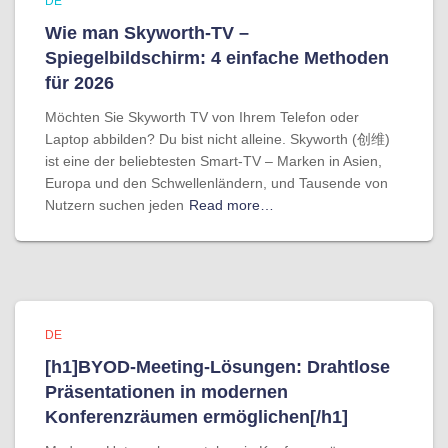
DE
Wie man Skyworth-TV –
Spiegelbildschirm: 4 einfache Methoden
für 2026
Möchten Sie Skyworth TV von Ihrem Telefon oder
Laptop abbilden? Du bist nicht alleine. Skyworth (创维)
ist eine der beliebtesten Smart-TV – Marken in Asien,
Europa und den Schwellenländern, und Tausende von
Nutzern suchen jeden
Read more…
DE
[h1]BYOD-Meeting-Lösungen: Drahtlose
Präsentationen in modernen
Konferenzräumen ermöglichen[/h1]