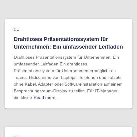
DE
Drahtloses Präsentationssystem für
Unternehmen: Ein umfassender Leitfaden
Drahtloses Präsentationssystem für Unternehmen: Ein
umfassender Leitfaden Ein drahtloses
Präsentationssystem für Unternehmen ermöglicht es
Teams, Bildschirme von Laptops, Telefonen und Tablets
ohne Kabel, Adapter oder Softwareinstallation auf einem
Besprechungsraum-Display zu teilen. Für IT-Manager,
die kleine
Read more…