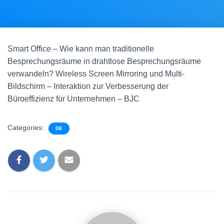
Smart Office – Wie kann man traditionelle
Besprechungsräume in drahtlose Besprechungsräume
verwandeln? Wireless Screen Mirroring und Multi-
Bildschirm – Interaktion zur Verbesserung der
Büroeffizienz für Unternehmen – BJC
Categories:
DE