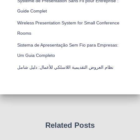
Système de Présentation Sans Fil pour Entreprise :
Guide Complet
Wireless Presentation System for Small Conference
Rooms
Sistema de Apresentação Sem Fio para Empresas:
Um Guia Completo
نظام العروض التقديمية اللاسلكي للأعمال: دليل شامل
Related Posts