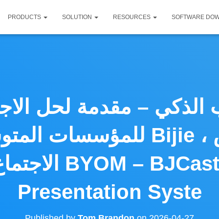
PRODUCTS
SOLUTION
RESOURCES
SOFTWARE DO
الذكي – مقدمة لحل الاجتماع
للمؤسسات المتوسطة والكبيرة
الاجتماع اللاسلك
Presentation Syste
Published by
Tom Brandon
on
2026-04-27