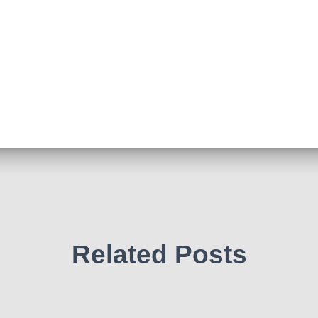
Related Posts