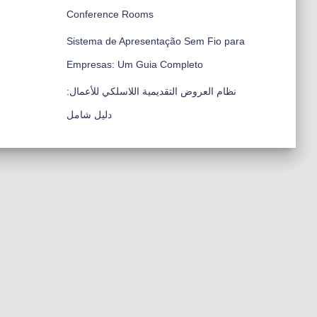
Conference Rooms
Sistema de Apresentação Sem Fio para
Empresas: Um Guia Completo
نظام العروض التقديمية اللاسلكي للأعمال:
دليل شامل