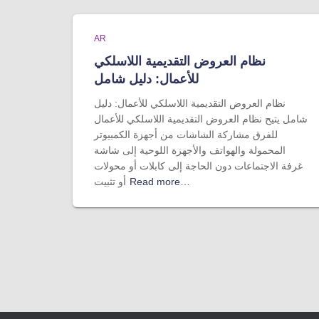
AR
نظام العروض التقديمية اللاسلكي
للأعمال: دليل شامل
نظام العروض التقديمية اللاسلكي للأعمال: دليل
شامل يتيح نظام العروض التقديمية اللاسلكي للأعمال
للفرق مشاركة الشاشات من أجهزة الكمبيوتر
المحمولة والهواتف والأجهزة اللوحية إلى شاشة
غرفة الاجتماعات دون الحاجة إلى كابلات أو محولات
Read more…
أو تثبيت