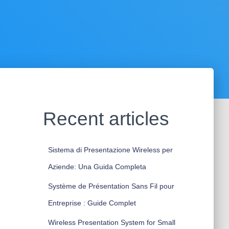
Recent articles
Sistema di Presentazione Wireless per
Aziende: Una Guida Completa
Système de Présentation Sans Fil pour
Entreprise : Guide Complet
Wireless Presentation System for Small