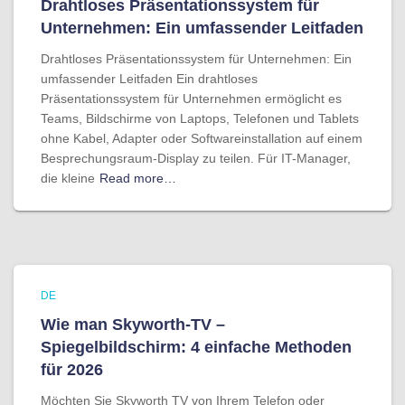
Drahtloses Präsentationssystem für
Unternehmen: Ein umfassender Leitfaden
Drahtloses Präsentationssystem für Unternehmen: Ein
umfassender Leitfaden Ein drahtloses
Präsentationssystem für Unternehmen ermöglicht es
Teams, Bildschirme von Laptops, Telefonen und Tablets
ohne Kabel, Adapter oder Softwareinstallation auf einem
Besprechungsraum-Display zu teilen. Für IT-Manager,
die kleine
Read more…
DE
Wie man Skyworth-TV –
Spiegelbildschirm: 4 einfache Methoden
für 2026
Möchten Sie Skyworth TV von Ihrem Telefon oder