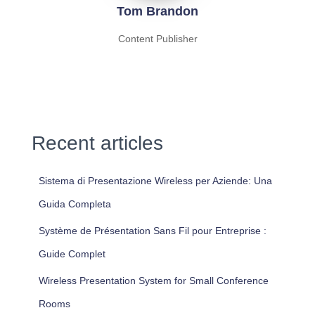
Tom Brandon
Content Publisher
Recent articles
Sistema di Presentazione Wireless per Aziende: Una
Guida Completa
Système de Présentation Sans Fil pour Entreprise :
Guide Complet
Wireless Presentation System for Small Conference
Rooms