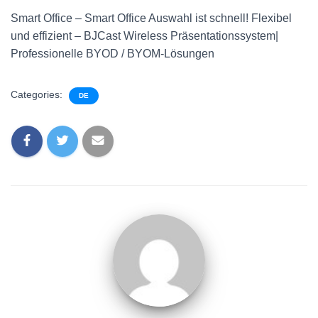
Smart Office – Smart Office Auswahl ist schnell! Flexibel
und effizient – BJCast Wireless Präsentationssystem|
Professionelle BYOD / BYOM-Lösungen
Categories:
DE