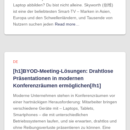
Laptop abbilden? Du bist nicht alleine. Skyworth (创维)
ist eine der beliebtesten Smart-TV – Marken in Asien,
Europa und den Schwellenländern, und Tausende von
Nutzern suchen jeden
Read more…
DE
[h1]BYOD-Meeting-Lösungen: Drahtlose
Präsentationen in modernen
Konferenzräumen ermöglichen[/h1]
Moderne Unternehmen stehen in Konferenzräumen vor
einer hartnäckigen Herausforderung: Mitarbeiter bringen
verschiedene Geräte mit – Laptops, Tablets,
Smartphones – die mit unterschiedlichen
Betriebssystemen laufen, und sie erwarten, drahtlos und
ohne Reibungsverluste präsentieren zu können. Eine