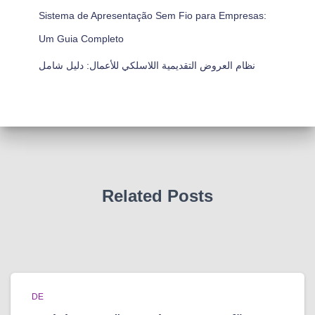
Sistema de Apresentação Sem Fio para Empresas:
Um Guia Completo
نظام العروض التقديمية اللاسلكي للأعمال: دليل شامل
Related Posts
DE