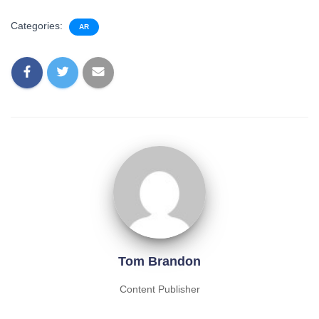
Categories:
AR
Tom Brandon
Content Publisher