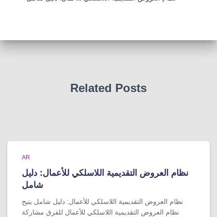
Related Posts
AR
نظام العروض التقديمية اللاسلكي للأعمال: دليل
شامل
نظام العروض التقديمية اللاسلكي للأعمال: دليل شامل يتيح
نظام العروض التقديمية اللاسلكي للأعمال للفرق مشاركة