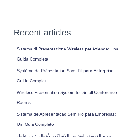
Recent articles
Sistema di Presentazione Wireless per Aziende: Una
Guida Completa
Système de Présentation Sans Fil pour Entreprise :
Guide Complet
Wireless Presentation System for Small Conference
Rooms
Sistema de Apresentação Sem Fio para Empresas:
Um Guia Completo
نظام العروض التقديمية اللاسلكي للأعمال: دليل شامل