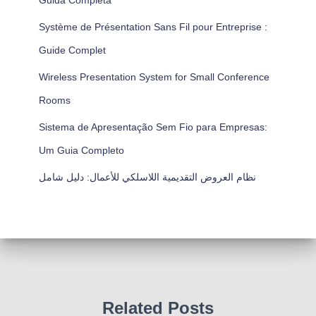
Guida Completa
Système de Présentation Sans Fil pour Entreprise :
Guide Complet
Wireless Presentation System for Small Conference
Rooms
Sistema de Apresentação Sem Fio para Empresas:
Um Guia Completo
نظام العروض التقديمية اللاسلكي للأعمال: دليل شامل
Related Posts