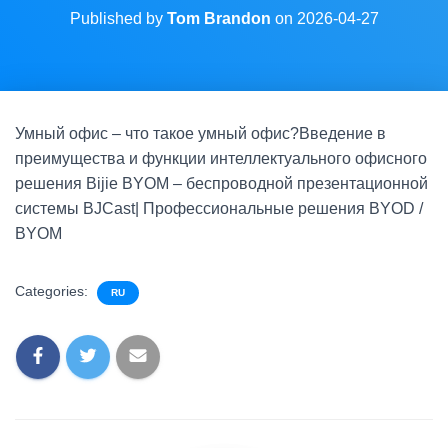
Published by
Tom Brandon
on
2026-04-27
Умный офис – что такое умный офис?Введение в
преимущества и функции интеллектуального офисного
решения Bijie BYOM – беспроводной презентационной
системы BJCast| Профессиональные решения BYOD /
BYOM
Categories:
RU