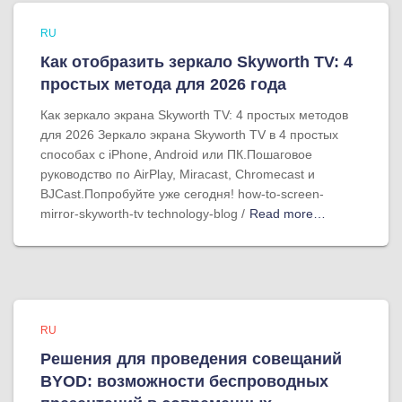
RU
Как отобразить зеркало Skyworth TV: 4
простых метода для 2026 года
Как зеркало экрана Skyworth TV: 4 простых методов
для 2026 Зеркало экрана Skyworth TV в 4 простых
способах с iPhone, Android или ПК.Пошаговое
руководство по AirPlay, Miracast, Chromecast и
BJCast.Попробуйте уже сегодня! how-to-screen-
mirror-skyworth-tv technology-blog /
Read more…
RU
Решения для проведения совещаний
BYOD: возможности беспроводных