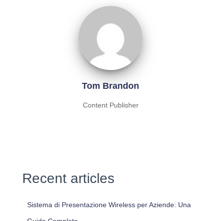
Tom Brandon
Content Publisher
Recent articles
Sistema di Presentazione Wireless per Aziende: Una