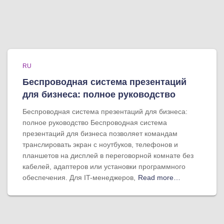
RU
Беспроводная система презентаций
для бизнеса: полное руководство
Беспроводная система презентаций для бизнеса:
полное руководство Беспроводная система
презентаций для бизнеса позволяет командам
транслировать экран с ноутбуков, телефонов и
планшетов на дисплей в переговорной комнате без
кабелей, адаптеров или установки программного
обеспечения. Для IT-менеджеров,
Read more…