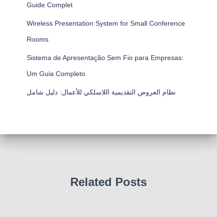
Guide Complet
Wireless Presentation System for Small Conference
Rooms
Sistema de Apresentação Sem Fio para Empresas:
Um Guia Completo
نظام العروض التقديمية اللاسلكي للأعمال: دليل شامل
Related Posts