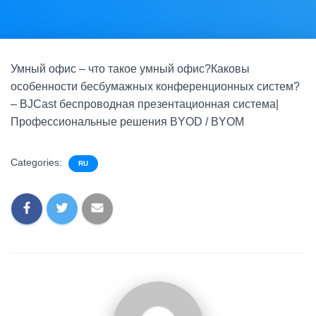
Умный офис – что такое умный офис?Каковы
особенности бесбумажных конференционных систем?
– BJCast беспроводная презентационная система|
Профессиональные решения BYOD / BYOM
Categories:
RU