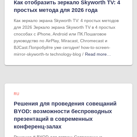
Как отобразить зеркало Skyworth TV: 4
простых метода для 2026 года
Как зеркало экрана Skyworth TV: 4 простых методов
для 2026 Зеркало экрана Skyworth TV в 4 простых
способах с iPhone, Android или ПК.Пошаговое
руководство по AirPlay, Miracast, Chromecast и
BJCast.Попробуйте уже сегодня! how-to-screen-
mirror-skyworth-tv technology-blog /
Read more…
RU
Решения для проведения совещаний
BYOD: возможности беспроводных
презентаций в современных
конференц-залах