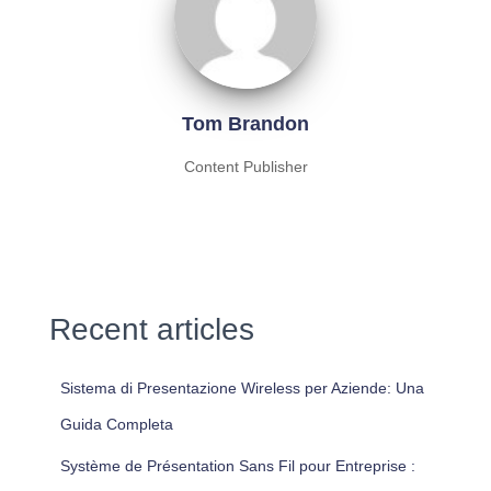
Tom Brandon
Content Publisher
Recent articles
Sistema di Presentazione Wireless per Aziende: Una
Guida Completa
Système de Présentation Sans Fil pour Entreprise :