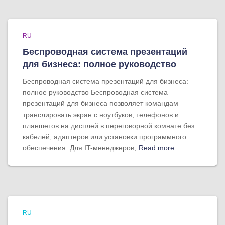
RU
Беспроводная система презентаций
для бизнеса: полное руководство
Беспроводная система презентаций для бизнеса:
полное руководство Беспроводная система
презентаций для бизнеса позволяет командам
транслировать экран с ноутбуков, телефонов и
планшетов на дисплей в переговорной комнате без
кабелей, адаптеров или установки программного
обеспечения. Для IT-менеджеров,
Read more…
RU