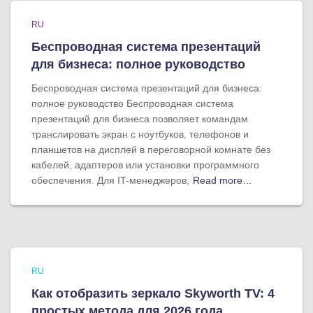
RU
Беспроводная система презентаций
для бизнеса: полное руководство
Беспроводная система презентаций для бизнеса:
полное руководство Беспроводная система
презентаций для бизнеса позволяет командам
транслировать экран с ноутбуков, телефонов и
планшетов на дисплей в переговорной комнате без
кабелей, адаптеров или установки программного
обеспечения. Для IT-менеджеров,
Read more…
RU
Как отобразить зеркало Skyworth TV: 4
простых метода для 2026 года