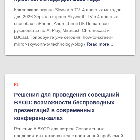
Как зеркало экрана Skyworth TV: 4 простых методов
для 2026 Зеркало экрана Skyworth TV в 4 простых
способах с iPhone, Android или ПК.Пошаговое
руководство по AirPlay, Miracast, Chromecast и
BJCast.Попробуйте уже сегодня! how-to-screen-
mirror-skyworth-tv technology-blog /
Read more…
RU
Решения для проведения совещаний
BYOD: возможности беспроводных
презентаций в современных
конференц-залах
Решение # BYOD для встреч: Современные
предприятия сталкиваются с постоянной проблемой