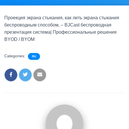
Проекция экрана стыкания, как лить экрана стыкания
беспроводным способом, – BJCast беспроводная
презентация система| Профессиональные решения
BYOD / BYOM
Categories:
RU