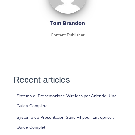
Tom Brandon
Content Publisher
Recent articles
Sistema di Presentazione Wireless per Aziende: Una
Guida Completa
Système de Présentation Sans Fil pour Entreprise :
Guide Complet