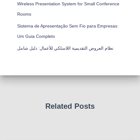
Wireless Presentation System for Small Conference
Rooms
Sistema de Apresentação Sem Fio para Empresas:
Um Guia Completo
نظام العروض التقديمية اللاسلكي للأعمال: دليل شامل
Related Posts