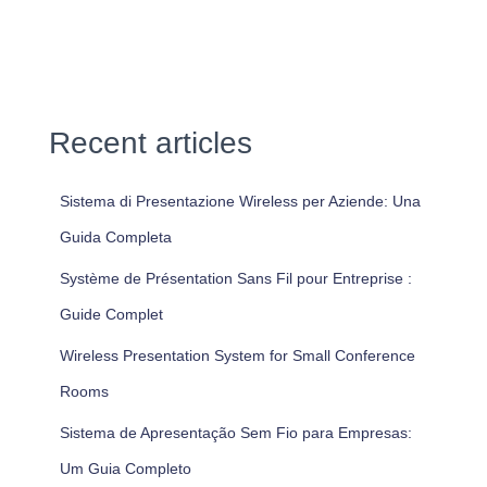
Recent articles
Sistema di Presentazione Wireless per Aziende: Una
Guida Completa
Système de Présentation Sans Fil pour Entreprise :
Guide Complet
Wireless Presentation System for Small Conference
Rooms
Sistema de Apresentação Sem Fio para Empresas:
Um Guia Completo