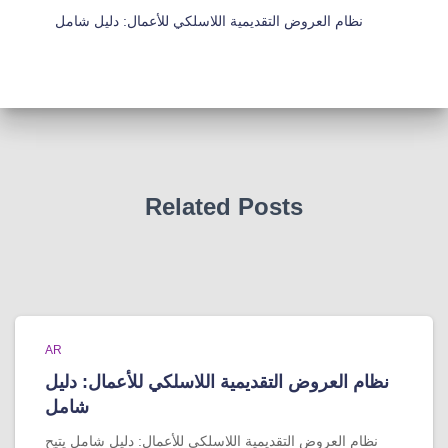
نظام العروض التقديمية اللاسلكي للأعمال: دليل شامل
Related Posts
AR
نظام العروض التقديمية اللاسلكي للأعمال: دليل
شامل
نظام العروض التقديمية اللاسلكي للأعمال: دليل شامل يتيح