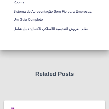
Rooms
Sistema de Apresentação Sem Fio para Empresas:
Um Guia Completo
نظام العروض التقديمية اللاسلكي للأعمال: دليل شامل
Related Posts
RU