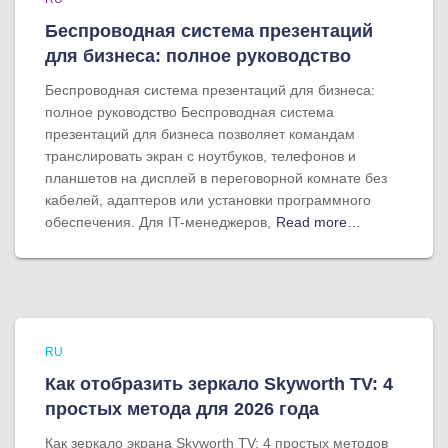
Беспроводная система презентаций
для бизнеса: полное руководство
Беспроводная система презентаций для бизнеса:
полное руководство Беспроводная система
презентаций для бизнеса позволяет командам
транслировать экран с ноутбуков, телефонов и
планшетов на дисплей в переговорной комнате без
кабелей, адаптеров или установки программного
обеспечения. Для IT-менеджеров,
Read more…
RU
Как отобразить зеркало Skyworth TV: 4
простых метода для 2026 года
Как зеркало экрана Skyworth TV: 4 простых методов