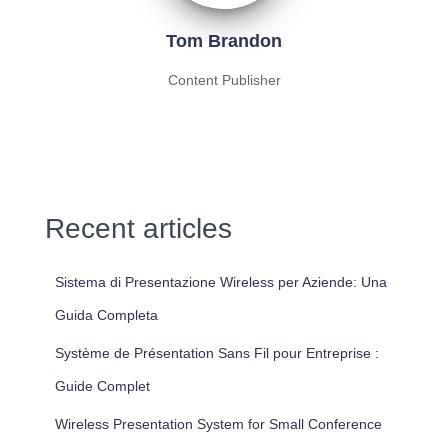
Tom Brandon
Content Publisher
Recent articles
Sistema di Presentazione Wireless per Aziende: Una
Guida Completa
Système de Présentation Sans Fil pour Entreprise :
Guide Complet
Wireless Presentation System for Small Conference