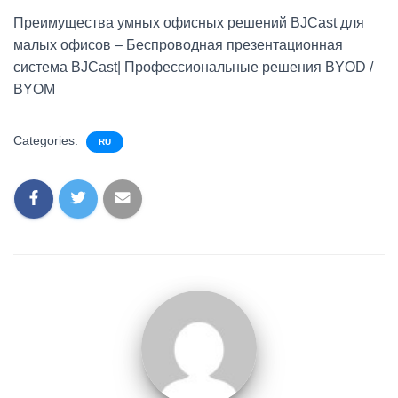
Преимущества умных офисных решений BJCast для
малых офисов – Беспроводная презентационная
система BJCast| Профессиональные решения BYOD /
BYOM
Categories:
RU