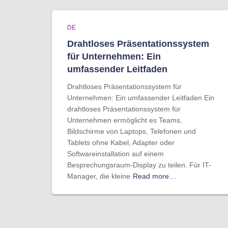
DE
Drahtloses Präsentationssystem
für Unternehmen: Ein
umfassender Leitfaden
Drahtloses Präsentationssystem für
Unternehmen: Ein umfassender Leitfaden Ein
drahtloses Präsentationssystem für
Unternehmen ermöglicht es Teams,
Bildschirme von Laptops, Telefonen und
Tablets ohne Kabel, Adapter oder
Softwareinstallation auf einem
Besprechungsraum-Display zu teilen. Für IT-
Manager, die kleine
Read more…