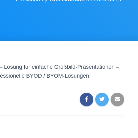
– Lösung für einfache Großbild-Präsentationen –
ofessionelle BYOD / BYOM-Lösungen