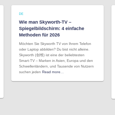
DE
Wie man Skyworth-TV –
Spiegelbildschirm: 4 einfache
Methoden für 2026
Möchten Sie Skyworth TV von Ihrem Telefon
oder Laptop abbilden? Du bist nicht alleine.
Skyworth (创维) ist eine der beliebtesten
Smart-TV – Marken in Asien, Europa und den
Schwellenländern, und Tausende von Nutzern
suchen jeden
Read more…