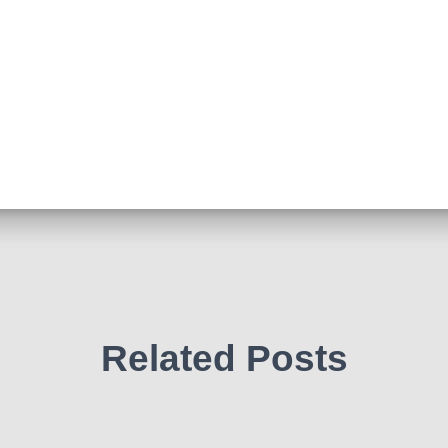
Related Posts