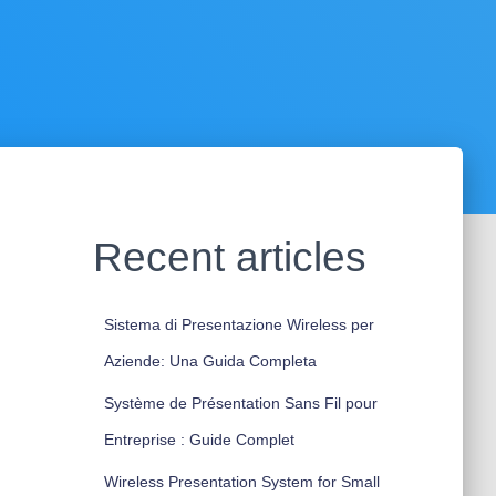
Recent articles
Sistema di Presentazione Wireless per
Aziende: Una Guida Completa
Système de Présentation Sans Fil pour
Entreprise : Guide Complet
Wireless Presentation System for Small