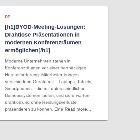
DE
[h1]BYOD-Meeting-Lösungen:
Drahtlose Präsentationen in
modernen Konferenzräumen
ermöglichen[/h1]
Moderne Unternehmen stehen in
Konferenzräumen vor einer hartnäckigen
Herausforderung: Mitarbeiter bringen
verschiedene Geräte mit – Laptops, Tablets,
Smartphones – die mit unterschiedlichen
Betriebssystemen laufen, und sie erwarten,
drahtlos und ohne Reibungsverluste
präsentieren zu können. Eine
Read more…