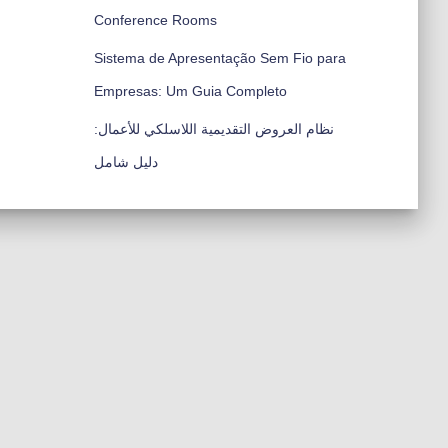
Conference Rooms
Sistema de Apresentação Sem Fio para
Empresas: Um Guia Completo
نظام العروض التقديمية اللاسلكي للأعمال:
دليل شامل